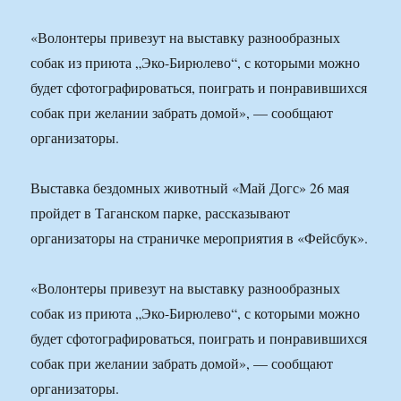
«Волонтеры привезут на выставку разнообразных
собак из приюта „Эко-Бирюлево“, с которыми можно
будет сфотографироваться, поиграть и понравившихся
собак при желании забрать домой», — сообщают
организаторы.
Выставка бездомных животный «Май Догс» 26 мая
пройдет в Таганском парке, рассказывают
организаторы на страничке мероприятия в «Фейсбук».
«Волонтеры привезут на выставку разнообразных
собак из приюта „Эко-Бирюлево“, с которыми можно
будет сфотографироваться, поиграть и понравившихся
собак при желании забрать домой», — сообщают
организаторы.