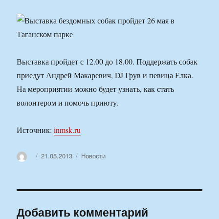
Выставка пройдет с 12.00 до 18.00. Поддержать собак
приедут Андрей Макаревич, DJ Грув и певица Елка.
На мероприятии можно будет узнать, как стать
волонтером и помочь приюту.
Источник:
inmsk.ru
Автор
Опубликовано
Рубрики
21.05.2013
Новости
Добавить комментарий