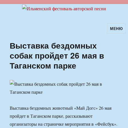
МЕНЮ
Ильменский фестиваль авторской
песни
Выставка бездомных
собак пройдет 26 мая в
Таганском парке
Выставка бездомных животный «Май Догс» 26 мая
пройдет в Таганском парке, рассказывают
организаторы на страничке мероприятия в «Фейсбук».