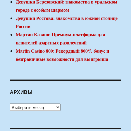
Девушки Березовский: знакомства в уральском
городе с особым шармом
Девушки Ростова: знакомства в южной столице
России
Мартин Казино: Премиум-платформа для
ценителей азартных развлечений
Martin Casino 800: Рекордный 800% бонус и
безграничные возможности для выигрыша
АРХИВЫ
Архивы