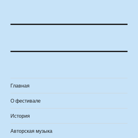
Главная
О фестивале
История
Авторская музыка