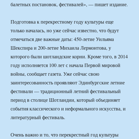
балетных постановок, фестивалей», — пишет издание.
Подготовка к перекрестному году культуры еще
только началась, но уже сейчас известно, что будут
отмечаться две важные даты: 450-летие Уильяма
Шекспира и 200-летие Михаила Лермонтова, у
которого были шотландские корни. Кроме того, в 2014
году исполняется 100 лет с начала Первой мировой
войны, сообщает газета. Уже сейчас свою
заинтересованность проявляют Эдинбургские летние
фестивали — традиционный летний фестивальный
период в столице Шотландии, который объединяет
события классического и неформального искусства, и
литературный фестиваль.
Очень важно и то, что перекрестный год культуры