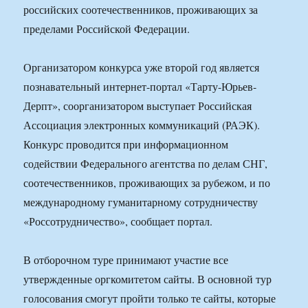
российских соотечественников, проживающих за
пределами Российской Федерации.
Организатором конкурса уже второй год является
познавательный интернет-портал «Тарту-Юрьев-
Дерпт», соорганизатором выступает Российская
Ассоциация электронных коммуникаций (РАЭК).
Конкурс проводится при информационном
содействии Федерального агентства по делам СНГ,
соотечественников, проживающих за рубежом, и по
международному гуманитарному сотрудничеству
«Россотрудничество», сообщает портал.
В отборочном туре принимают участие все
утвержденные оргкомитетом сайты. В основной тур
голосования смогут пройти только те сайты, которые