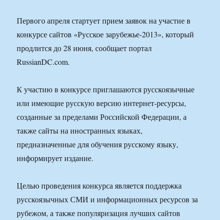
Первого апреля стартует прием заявок на участие в
конкурсе сайтов «Русское зарубежье-2013», который
продлится до 28 июня, сообщает портал
RussianDC.com.
К участию в конкурсе приглашаются русскоязычные
или имеющие русскую версию интернет-ресурсы,
созданные за пределами Российской Федерации, а
также сайты на иностранных языках,
предназначенные для обучения русскому языку,
информирует издание.
Целью проведения конкурса является поддержка
русскоязычных СМИ и информационных ресурсов за
рубежом, а также популяризация лучших сайтов