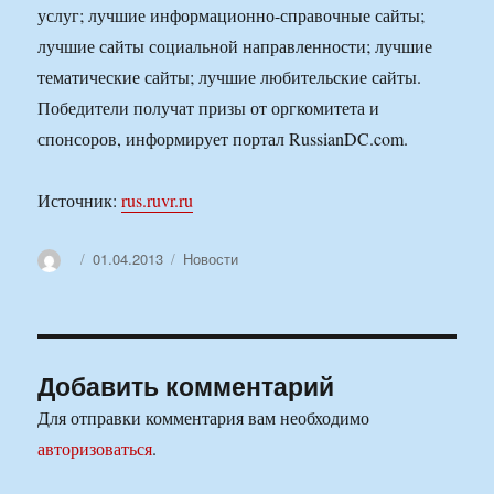
услуг; лучшие информационно-справочные сайты;
лучшие сайты социальной направленности; лучшие
тематические сайты; лучшие любительские сайты.
Победители получат призы от оргкомитета и
спонсоров, информирует портал RussianDC.com.
Источник:
rus.ruvr.ru
Автор
Опубликовано
Рубрики
01.04.2013
Новости
Добавить комментарий
Для отправки комментария вам необходимо
авторизоваться
.