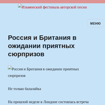
МЕНЮ
Ильменский фестиваль авторской
песни
Россия и Британия в
ожидании приятных
сюрпризов
Не только балалайка
На прошлой неделе в Лондоне состоялась встреча