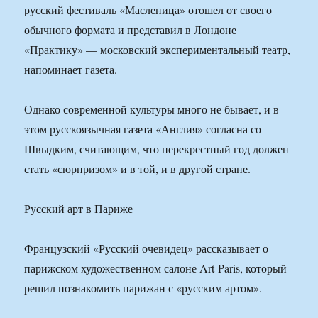
русский фестиваль «Масленица» отошел от своего
обычного формата и представил в Лондоне
«Практику» — московский экспериментальный театр,
напоминает газета.
Однако современной культуры много не бывает, и в
этом русскоязычная газета «Англия» согласна со
Швыдким, считающим, что перекрестный год должен
стать «сюрпризом» и в той, и в другой стране.
Русский арт в Париже
Французский «Русский очевидец» рассказывает о
парижском художественном салоне Art-Paris, который
решил познакомить парижан с «русским артом».