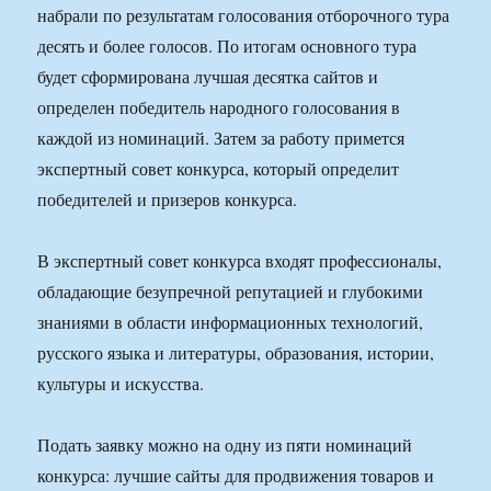
набрали по результатам голосования отборочного тура
десять и более голосов. По итогам основного тура
будет сформирована лучшая десятка сайтов и
определен победитель народного голосования в
каждой из номинаций. Затем за работу примется
экспертный совет конкурса, который определит
победителей и призеров конкурса.
В экспертный совет конкурса входят профессионалы,
обладающие безупречной репутацией и глубокими
знаниями в области информационных технологий,
русского языка и литературы, образования, истории,
культуры и искусства.
Подать заявку можно на одну из пяти номинаций
конкурса: лучшие сайты для продвижения товаров и