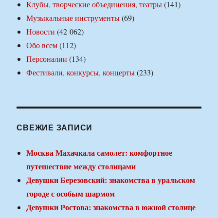
Клубы, творческие объединения, театры
(141)
Музыкальные инструменты
(69)
Новости
(42 062)
Обо всем
(112)
Персоналии
(134)
Фестивали, конкурсы, концерты
(233)
СВЕЖИЕ ЗАПИСИ
Москва Махачкала самолет: комфортное
путешествие между столицами
Девушки Березовский: знакомства в уральском
городе с особым шармом
Девушки Ростова: знакомства в южной столице