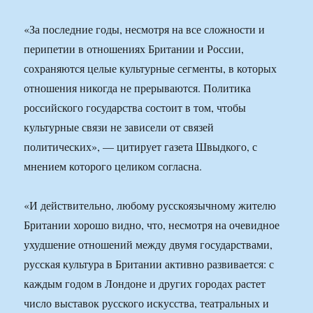
«За последние годы, несмотря на все сложности и
перипетии в отношениях Британии и России,
сохраняются целые культурные сегменты, в которых
отношения никогда не прерываются. Политика
российского государства состоит в том, чтобы
культурные связи не зависели от связей
политических», — цитирует газета Швыдкого, с
мнением которого целиком согласна.
«И действительно, любому русскоязычному жителю
Британии хорошо видно, что, несмотря на очевидное
ухудшение отношений между двумя государствами,
русская культура в Британии активно развивается: с
каждым годом в Лондоне и других городах растет
число выставок русского искусства, театральных и