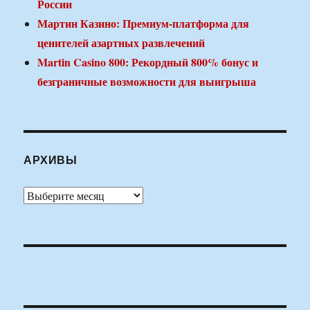
России
Мартин Казино: Премиум-платформа для
ценителей азартных развлечений
Martin Casino 800: Рекордный 800% бонус и
безграничные возможности для выигрыша
АРХИВЫ
Архивы