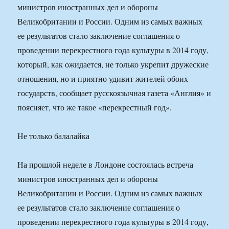
министров иностранных дел и обороны
Великобритании и России. Одним из самых важных
ее результатов стало заключение соглашения о
проведении перекрестного года культуры в 2014 году,
который, как ожидается, не только укрепит дружеские
отношения, но и приятно удивит жителей обоих
государств, сообщает русскоязычная газета «Англия» и
поясняет, что же такое «перекрестный год».
Не только балалайка
На прошлой неделе в Лондоне состоялась встреча
министров иностранных дел и обороны
Великобритании и России. Одним из самых важных
ее результатов стало заключение соглашения о
проведении перекрестного года культуры в 2014 году,