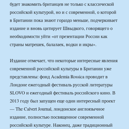
будет знакомить британцев не только с классической
российской культурой, но и с современной, о которой
в Британии пока знают гораздо меньше, подчеркивает
издание и вновь цитирует Швыдкого, говорящего о
необходимости уйти «от презентации России как
страны матрешек, балалаек, водки и икры».
Издание отмечает, что некоторые интересные явления
современной российской культуры в Британии уже
представлены: фонд Academia Rossica проводит в
Лондоне ежегодный фестиваль русской литературы
SLOVO и ежегодный фестиваль российского кино. В
2013 году был запущен еще один интересный проект
— The Calvert Journal, лондонское англоязычное
издание, полностью посвященное современной
российской культуре. Наконец, даже традиционный