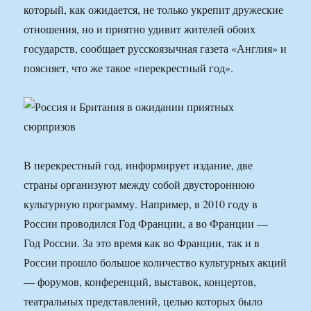
который, как ожидается, не только укрепит дружеские
отношения, но и приятно удивит жителей обоих
государств, сообщает русскоязычная газета «Англия» и
поясняет, что же такое «перекрестный год».
В перекрестный год, информирует издание, две
страны организуют между собой двустороннюю
культурную программу. Например, в 2010 году в
России проводился Год Франции, а во Франции —
Год России. За это время как во Франции, так и в
России прошло большое количество культурных акций
— форумов, конференций, выставок, концертов,
театральных представлений, целью которых было