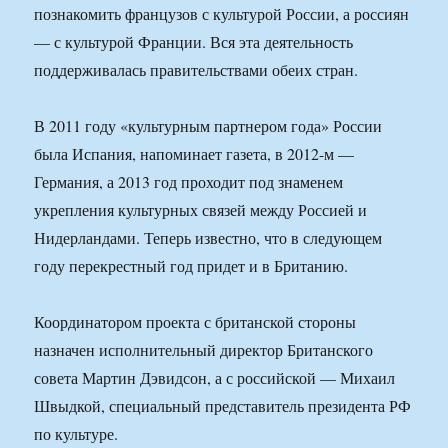
познакомить французов с культурой России, а россиян
— с культурой Франции. Вся эта деятельность
поддерживалась правительствами обеих стран.
В 2011 году «культурным партнером года» России
была Испания, напоминает газета, в 2012-м —
Германия, а 2013 год проходит под знаменем
укрепления культурных связей между Россией и
Нидерландами. Теперь известно, что в следующем
году перекрестный год придет и в Британию.
Координатором проекта с британской стороны
назначен исполнительный директор Британского
совета Мартин Дэвидсон, а с российской — Михаил
Швыдкой, специальный представитель президента РФ
по культуре.