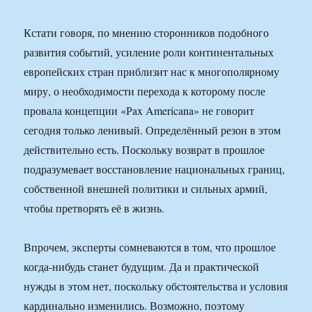
Кстати говоря, по мнению сторонников подобного
развития событий, усиление роли континентальных
европейских стран приблизит нас к многополярному
миру, о необходимости перехода к которому после
провала концепции «Рax Americana» не говорит
сегодня только ленивый. Определённый резон в этом
действительно есть. Поскольку возврат в прошлое
подразумевает восстановление национальных границ,
собственной внешней политики и сильных армий,
чтобы претворять её в жизнь.
Впрочем, эксперты сомневаются в том, что прошлое
когда-нибудь станет будущим. Да и практической
нужды в этом нет, поскольку обстоятельства и условия
кардинально изменились. Возможно, поэтому