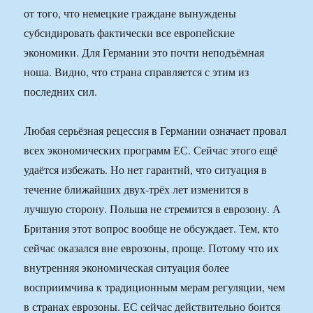
от того, что немецкие граждане вынуждены
субсидировать фактически все европейские
экономики. Для Германии это почти неподъёмная
ноша. Видно, что страна справляется с этим из
последних сил.
Любая серьёзная рецессия в Германии означает провал
всех экономических программ ЕС. Сейчас этого ещё
удаётся избежать. Но нет гарантий, что ситуация в
течение ближайших двух-трёх лет изменится в
лучшую сторону. Польша не стремится в еврозону. А
Британия этот вопрос вообще не обсуждает. Тем, кто
сейчас оказался вне еврозоны, проще. Потому что их
внутренняя экономическая ситуация более
восприимчива к традиционным мерам регуляции, чем
в странах еврозоны. ЕС сейчас действительно боится