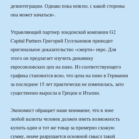
дезинтеграции. Однако пока неясно, с какой стороны
она может начаться».
Управляющий партнер лондонской компании G2
Capital Partners Григорий Гусельников приводит
оригинальное доказательство «смерти» евро. Для
этого он предлагает изучить динамику
евросоюзовских цен на пиво. Из соответствующего
графика становится ясно, что цена на пиво в Германии
за последние 15 лет практически не изменилась, зато
существенно выросла в Греции и Италии.
Экономист обращает наше внимание, что в зоне
любой валюты человек должен иметь возможность
купить один и тот же товар за примерно схожую
сумму, иначе разрушается основной смысл такой