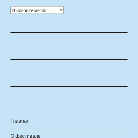
Архивы
Главная
О фестивале