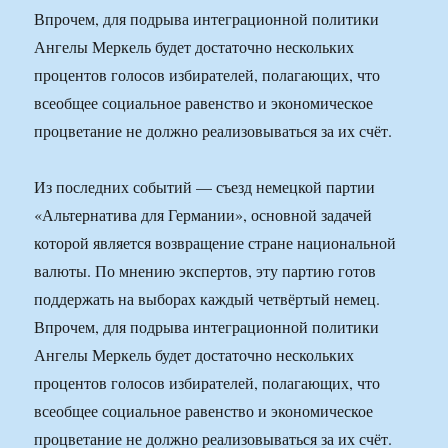
Впрочем, для подрыва интеграционной политики
Ангелы Меркель будет достаточно нескольких
процентов голосов избирателей, полагающих, что
всеобщее социальное равенство и экономическое
процветание не должно реализовываться за их счёт.
Из последних событий — съезд немецкой партии
«Альтернатива для Германии», основной задачей
которой является возвращение стране национальной
валюты. По мнению экспертов, эту партию готов
поддержать на выборах каждый четвёртый немец.
Впрочем, для подрыва интеграционной политики
Ангелы Меркель будет достаточно нескольких
процентов голосов избирателей, полагающих, что
всеобщее социальное равенство и экономическое
процветание не должно реализовываться за их счёт.