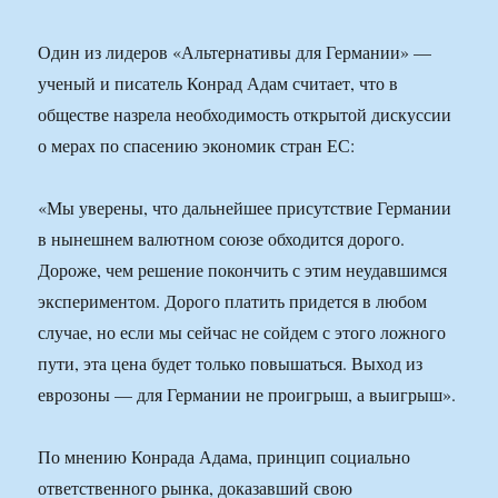
Один из лидеров «Альтернативы для Германии» —
ученый и писатель Конрад Адам считает, что в
обществе назрела необходимость открытой дискуссии
о мерах по спасению экономик стран ЕС:
«Мы уверены, что дальнейшее присутствие Германии
в нынешнем валютном союзе обходится дорого.
Дороже, чем решение покончить с этим неудавшимся
экспериментом. Дорого платить придется в любом
случае, но если мы сейчас не сойдем с этого ложного
пути, эта цена будет только повышаться. Выход из
еврозоны — для Германии не проигрыш, а выигрыш».
По мнению Конрада Адама, принцип социально
ответственного рынка, доказавший свою