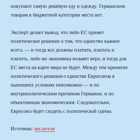
покупают самую дешёвую еду и одежду. Германским
товарам в бюджетной категории места нет.
Эксперт делает вывод, что либо ЕС примет
политическое решение о том, что единство важнее
всего, — и тогда все должны платить, платить и
платить, либо же экономика возьмет верх, и тогда для
ЕС места на карте мира не будет. Между тем принятие
политического решения о единстве Евросоюза в
нынешних условиях невозможно — и по
внутриполитическим причинам Германии, и по
объективным экономическим. Следовательно,
Евросоюз будет сходить с политической сцены.
Источник:
rus.ruvr.ru