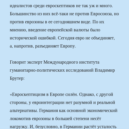
идеалистов среди евроскептиков не так уж и много.
Большинство из них всё-таки не против Евросоюза, но
против еврозоны в ее сегодняшнем виде. По их
мнению, введение европейской валюты было
исторической ошибкой. Сегодня евро не объединяет,
а, напротив, разъединяет Европу.
Говорит эксперт Международного института
гуманитарно-политических исследований Владимир
Брутер:
«Евроскептицизм в Европе силён. Однако, с другой
стороны, у евроинтеграции нет разумной и реальной
альтернативы. Германия как основной экономический
локомотив еврозоны в большей степени несёт
нагрузку. И, безусловно, в Германии растёт усталость