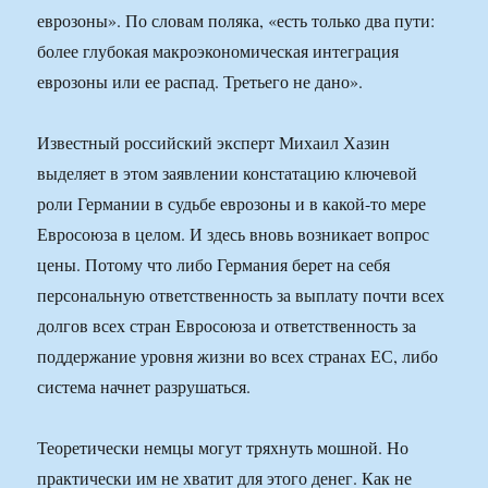
еврозоны». По словам поляка, «есть только два пути:
более глубокая макроэкономическая интеграция
еврозоны или ее распад. Третьего не дано».
Известный российский эксперт Михаил Хазин
выделяет в этом заявлении констатацию ключевой
роли Германии в судьбе еврозоны и в какой-то мере
Евросоюза в целом. И здесь вновь возникает вопрос
цены. Потому что либо Германия берет на себя
персональную ответственность за выплату почти всех
долгов всех стран Евросоюза и ответственность за
поддержание уровня жизни во всех странах ЕС, либо
система начнет разрушаться.
Теоретически немцы могут тряхнуть мошной. Но
практически им не хватит для этого денег. Как не