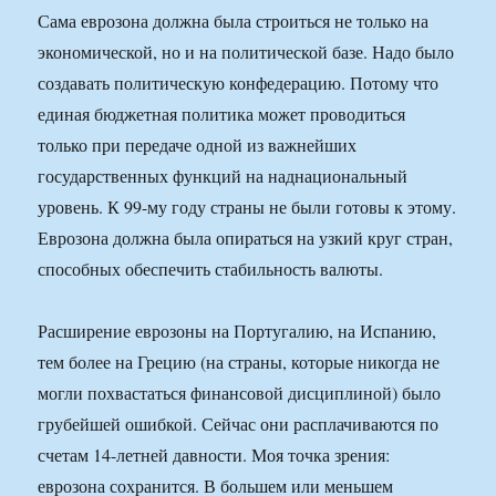
Сама еврозона должна была строиться не только на
экономической, но и на политической базе. Надо было
создавать политическую конфедерацию. Потому что
единая бюджетная политика может проводиться
только при передаче одной из важнейших
государственных функций на наднациональный
уровень. К 99-му году страны не были готовы к этому.
Еврозона должна была опираться на узкий круг стран,
способных обеспечить стабильность валюты.
Расширение еврозоны на Португалию, на Испанию,
тем более на Грецию (на страны, которые никогда не
могли похвастаться финансовой дисциплиной) было
грубейшей ошибкой. Сейчас они расплачиваются по
счетам 14-летней давности. Моя точка зрения:
еврозона сохранится. В большем или меньшем