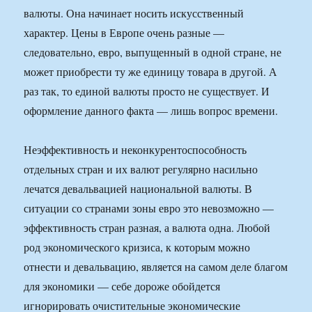
валюты. Она начинает носить искусственный
характер. Цены в Европе очень разные —
следовательно, евро, выпущенный в одной стране, не
может приобрести ту же единицу товара в другой. А
раз так, то единой валюты просто не существует. И
оформление данного факта — лишь вопрос времени.
Неэффективность и неконкурентоспособность
отдельных стран и их валют регулярно насильно
лечатся девальвацией национальной валюты. В
ситуации со странами зоны евро это невозможно —
эффективность стран разная, а валюта одна. Любой
род экономического кризиса, к которым можно
отнести и девальвацию, является на самом деле благом
для экономики — себе дороже обойдется
игнорировать очистительные экономические