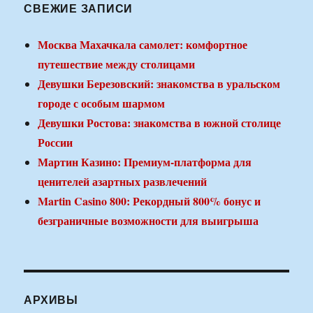
СВЕЖИЕ ЗАПИСИ
Москва Махачкала самолет: комфортное
путешествие между столицами
Девушки Березовский: знакомства в уральском
городе с особым шармом
Девушки Ростова: знакомства в южной столице
России
Мартин Казино: Премиум-платформа для
ценителей азартных развлечений
Martin Casino 800: Рекордный 800% бонус и
безграничные возможности для выигрыша
АРХИВЫ