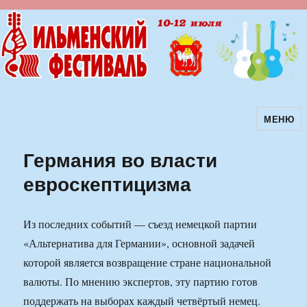
МЕНЮ
Ильменский фестиваль авторской
песни
Германия во власти
евроскептицизма
Из последних событий — съезд немецкой партии
«Альтернатива для Германии», основной задачей
которой является возвращение стране национальной
валюты. По мнению экспертов, эту партию готов
поддержать на выборах каждый четвёртый немец.