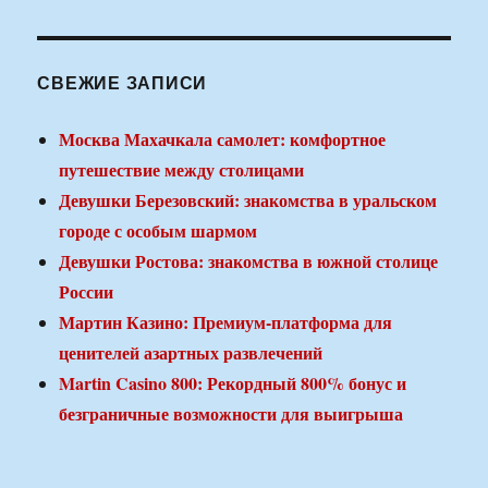
СВЕЖИЕ ЗАПИСИ
Москва Махачкала самолет: комфортное
путешествие между столицами
Девушки Березовский: знакомства в уральском
городе с особым шармом
Девушки Ростова: знакомства в южной столице
России
Мартин Казино: Премиум-платформа для
ценителей азартных развлечений
Martin Casino 800: Рекордный 800% бонус и
безграничные возможности для выигрыша