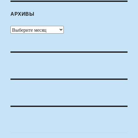
АРХИВЫ
Архивы