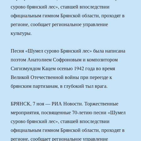
сурово брянский лес», ставшей впоследствии
официальным гимном Брянской области, проходят в
регионе, сообщает региональное управление
культуры.
Песня «Шумел сурово Брянский лес» была написана
поэтом Анатолием Софроновым и композитором
Сигизмундом Кацем осенью 1942 года во время
Великой Отечественной войны при переезде к
брянским партизанам, в глубокий тыл врага.
БРЯНСК, 7 ноя — РИА Новости. Торжественные
мероприятия, посвященные 70-летию песни «Шумел
сурово брянский лес», ставшей впоследствии
официальным гимном Брянской области, проходят в
регионе, сообщает региональное управление