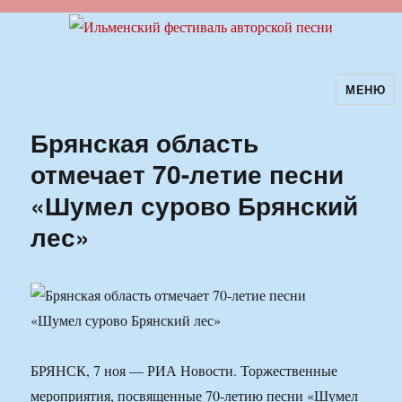
МЕНЮ
Ильменский фестиваль авторской
песни
Брянская область
отмечает 70-летие песни
«Шумел сурово Брянский
лес»
БРЯНСК, 7 ноя — РИА Новости. Торжественные
мероприятия, посвященные 70-летию песни «Шумел