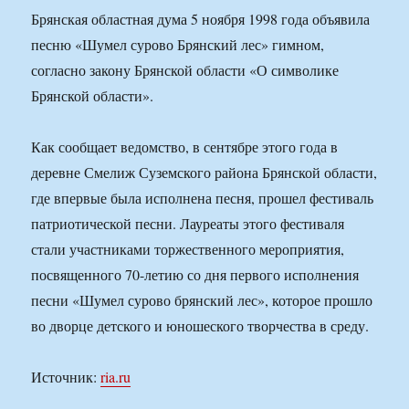
Брянская областная дума 5 ноября 1998 года объявила
песню «Шумел сурово Брянский лес» гимном,
согласно закону Брянской области «О символике
Брянской области».
Как сообщает ведомство, в сентябре этого года в
деревне Смелиж Суземского района Брянской области,
где впервые была исполнена песня, прошел фестиваль
патриотической песни. Лауреаты этого фестиваля
стали участниками торжественного мероприятия,
посвященного 70-летию со дня первого исполнения
песни «Шумел сурово брянский лес», которое прошло
во дворце детского и юношеского творчества в среду.
Источник:
ria.ru