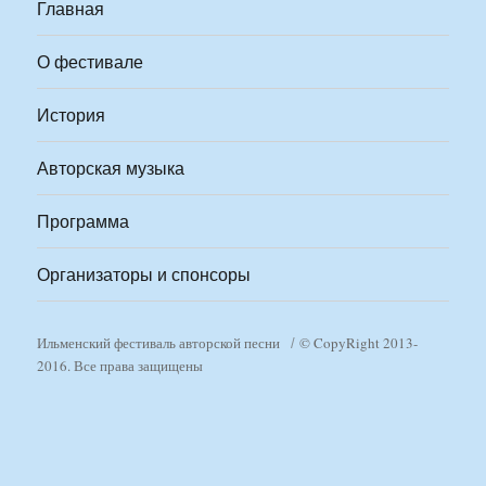
Главная
О фестивале
История
Авторская музыка
Программа
Организаторы и спонсоры
Ильменский фестиваль авторской песни
© CopyRight 2013-
2016. Все права защищены