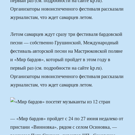
первый раз (см. подробности на сайте kp.ru).
Организаторы новоиспеченного фестиваля рассказали
журналистам, что ждет самарцев летом.
Летом самарцев ждут сразу три фестиваля бардовской
песни — собственно Грушинский, Международный
фестиваль авторской песни на Мастрюковской поляне
и «Мир бардов», который пройдет в этом году в
первый раз (см. подробности на сайте kp.ru).
Организаторы новоиспеченного фестиваля рассказали
журналистам, что ждет самарцев летом.
— «Мир бардов» пройдет с 24 по 27 июня недалеко от
пристани «Винновка», рядом с селом Осиновка, —