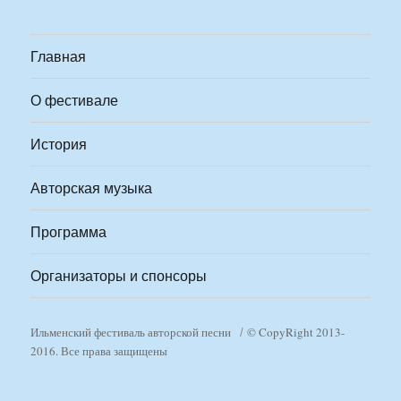
Главная
О фестивале
История
Авторская музыка
Программа
Организаторы и спонсоры
Ильменский фестиваль авторской песни
© CopyRight 2013-
2016. Все права защищены