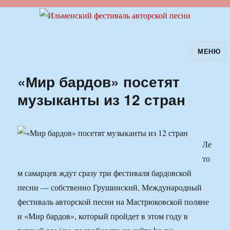
МЕНЮ
Ильменский фестиваль авторской
песни
«Мир бардов» посетят
музыканты из 12 стран
Ле
то
м самарцев ждут сразу три фестиваля бардовской
песни — собственно Грушинский, Международный
фестиваль авторской песни на Мастрюковской поляне
и «Мир бардов», который пройдет в этом году в