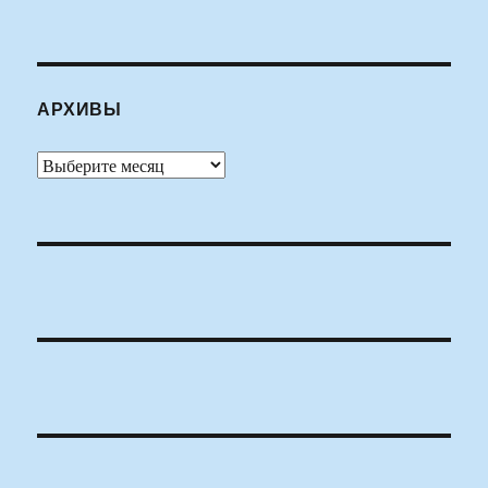
АРХИВЫ
Архивы