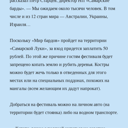
рассказал Петр Старцев, директор НП «Самарские
барды». — Мы ожидаем около тысячи человек. В том
числе и из 12 стран мира — Австралии, Украины,
Израиля…
Поскольку «Мир бардов» пройдет на территории
«Самарской Луки», за вход придется заплатить 50
рублей. По этой же причине гостям фестиваля будет
запрещено копать землю и рубить деревья. Костры
можно будет жечь только в отведенных для этого
местах или на специальных поддонах, похожих на
мангалы (всем желающим их дадут напрокат).
Добраться на фестиваль можно на личном авто (на
территории будет стоянка) либо на водном транспорте.