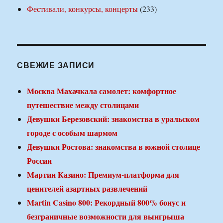
Фестивали, конкурсы, концерты
(233)
СВЕЖИЕ ЗАПИСИ
Москва Махачкала самолет: комфортное
путешествие между столицами
Девушки Березовский: знакомства в уральском
городе с особым шармом
Девушки Ростова: знакомства в южной столице
России
Мартин Казино: Премиум-платформа для
ценителей азартных развлечений
Martin Casino 800: Рекордный 800% бонус и
безграничные возможности для выигрыша