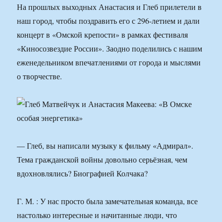
На прошлых выходных Анастасия и Глеб прилетели в
наш город, чтобы поздравить его с 296-летием и дали
концерт в «Омской крепости» в рамках фестиваля
«Киносозвездие России». Заодно поделились с нашим
еженедельником впечатлениями от города и мыслями
о творчестве.
— Глеб, вы написали музыку к фильму «Адмирал».
Тема гражданской войны довольно серьёзная, чем
вдохновлялись? Биографией Колчака?
Г. М. : У нас просто была замечательная команда, все
настолько интересные и начитанные люди, что