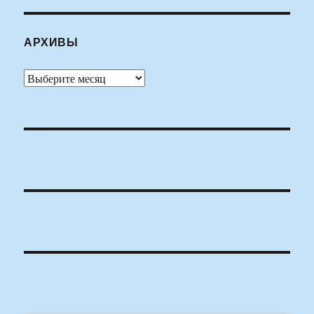
АРХИВЫ
Архивы