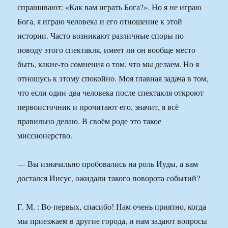
спрашивают: «Как вам играть Бога?». Но я не играю
Бога, я играю человека и его отношение к этой
истории. Часто возникают различные споры по
поводу этого спектакля, имеет ли он вообще место
быть, какие-то сомнения о том, что мы делаем. Но я
отношусь к этому спокойно. Моя главная задача в том,
что если один-два человека после спектакля откроют
первоисточник и прочитают его, значит, я всё
правильно делаю. В своём роде это такое
миссионерство.
— Вы изначально пробовались на роль Иуды, а вам
достался Иисус, ожидали такого поворота событий?
Г. М. : Во-первых, спасибо! Нам очень приятно, когда
мы приезжаем в другие города, и нам задают вопросы