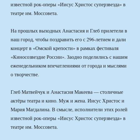
известной рок-оперы «Иисус Христос суперзвезда» в
театре им. Моссовета.
На прошлых выходных Анастасия и Глеб прилетели в
наш город, чтобы поздравить его с 296-летием и дали
концерт в «Омской крепости» в рамках фестиваля
«Киносозвездие России». Заодно поделились с нашим
еженедельником впечатлениями от города и мыслями
о творчестве.
Глеб Матвейчук и Анастасия Макеева — столичные
актёры театра и кино. Муж и жена. Иисус Христос и
Мария Магдалина. В смысле, исполнители этих ролей
известной рок-оперы «Иисус Христос суперзвезда» в
театре им. Моссовета.