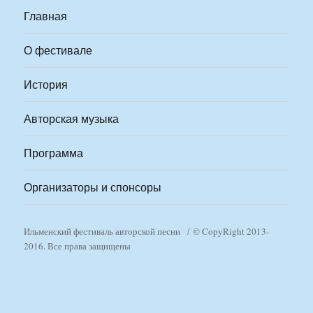
Главная
О фестивале
История
Авторская музыка
Программа
Организаторы и спонсоры
Ильменский фестиваль авторской песни
© CopyRight 2013-
2016. Все права защищены