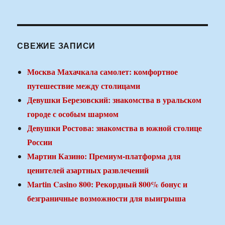
СВЕЖИЕ ЗАПИСИ
Москва Махачкала самолет: комфортное
путешествие между столицами
Девушки Березовский: знакомства в уральском
городе с особым шармом
Девушки Ростова: знакомства в южной столице
России
Мартин Казино: Премиум-платформа для
ценителей азартных развлечений
Martin Casino 800: Рекордный 800% бонус и
безграничные возможности для выигрыша