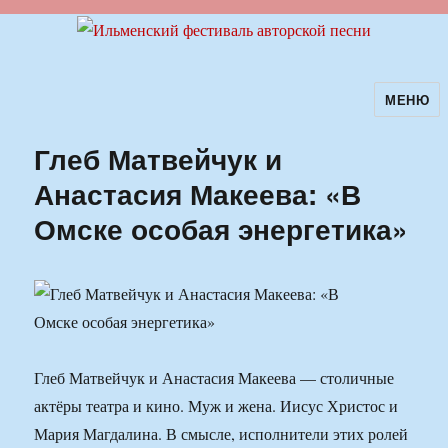
МЕНЮ
Ильменский фестиваль авторской
песни
Глеб Матвейчук и
Анастасия Макеева: «В
Омске особая энергетика»
Глеб Матвейчук и Анастасия Макеева — столичные
актёры театра и кино. Муж и жена. Иисус Христос и
Мария Магдалина. В смысле, исполнители этих ролей