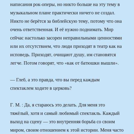
написания рок-оперы, но никто больше на эту тему в
музыкальном плане практически ничего не создал.
Никто не берётся за библейскую тему, потому что она
очень ответственная. И её нужно поднимать. Мир
сейчас настолько засорен неправильными ценностями
или их отсутствием, что люди приходят в театр как на
исповедь. Приходят, очищают душу, им становятся
легче. Потом говорят, что «как от батюшки вышли».
— Глеб, а это правда, что вы перед каждым
спектаклем ходите в церковь?
Г. М. : Да, я стараюсь это делать. Для меня это
тяжёлый, хотя и самый любимый спектакль. Каждый
выход на сцену — это внутренняя борьба со своим
миром, своим отношением к этой истории. Меня часто