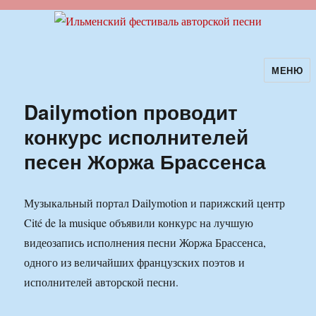
МЕНЮ
Ильменский фестиваль авторской
песни
Dailymotion проводит
конкурс исполнителей
песен Жоржа Брассенса
Музыкальный портал Dailymotion и парижский центр
Cité de la musique объявили конкурс на лучшую
видеозапись исполнения песни Жоржа Брассенса,
одного из величайших французских поэтов и
исполнителей авторской песни.