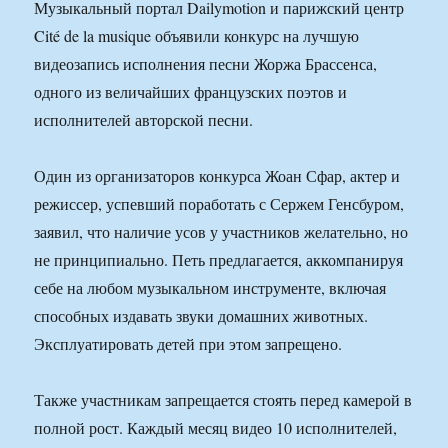
Музыкальный портал Dailymotion и парижский центр
Cité de la musique объявили конкурс на лучшую
видеозапись исполнения песни Жоржа Брассенса,
одного из величайших французских поэтов и
исполнителей авторской песни.
Один из организаторов конкурса Жоан Сфар, актер и
режиссер, успевший поработать с Сержем Генсбуром,
заявил, что наличие усов у участников желательно, но
не принципиально. Петь предлагается, аккомпанируя
себе на любом музыкальном инструменте, включая
способных издавать звуки домашних животных.
Эксплуатировать детей при этом запрещено.
Также участникам запрещается стоять перед камерой в
полной рост. Каждый месяц видео 10 исполнителей,