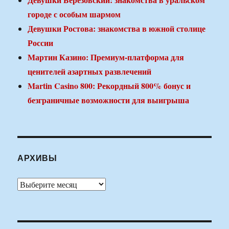
городе с особым шармом
Девушки Ростова: знакомства в южной столице
России
Мартин Казино: Премиум-платформа для
ценителей азартных развлечений
Martin Casino 800: Рекордный 800% бонус и
безграничные возможности для выигрыша
АРХИВЫ
Архивы