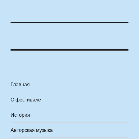
Главная
О фестивале
История
Авторская музыка