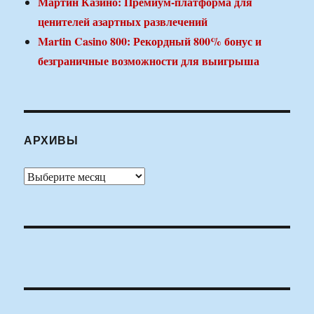
Мартин Казино: Премиум-платформа для
ценителей азартных развлечений
Martin Casino 800: Рекордный 800% бонус и
безграничные возможности для выигрыша
АРХИВЫ
Архивы