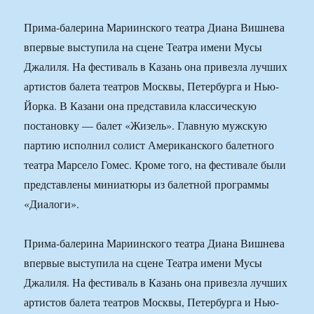
Прима-балерина Мариинского театра Диана Вишнева
впервые выступила на сцене Театра имени Мусы
Джалиля. На фестиваль в Казань она привезла лучших
артистов балета театров Москвы, Петербурга и Нью-
Йорка. В Казани она представила классическую
постановку — балет «Жизель». Главную мужскую
партию исполнил солист Американского балетного
театра Марсело Гомес. Кроме того, на фестивале были
представлены миниатюры из балетной программы
«Диалоги».
Прима-балерина Мариинского театра Диана Вишнева
впервые выступила на сцене Театра имени Мусы
Джалиля. На фестиваль в Казань она привезла лучших
артистов балета театров Москвы, Петербурга и Нью-