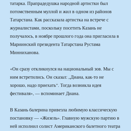
татарка. Прапрадедушка народной артистки был
потомственным муллой и жил в одном из районов
Татарстана. Как рассказала артистка на встрече с
журналистами, поскольку посетить Казань не
получалось, в ноябре прошлого года она пригласила в
Мариинский президента Татарстана Рустама
Минниханова.
«Он сразу откликнулся на национальный зов. Мы с
ним встретились. Он сказал: „Диана, как-то не
хорошо, надо приехать“. Тогда возникла идея
фестиваля», — вспоминает Диана.
В Казань балерина привезла любимую классическую
постановку — «Жизель». Главную мужскую партию в
ней исполнил солист Американского балетного театра