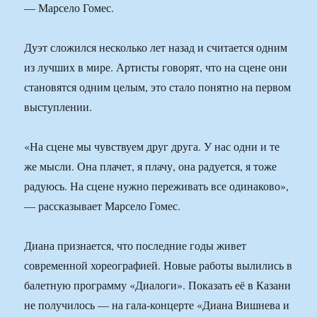
— Марсело Гомес.
Дуэт сложился несколько лет назад и считается одним
из лучших в мире. Артисты говорят, что на сцене они
становятся одним целым, это стало понятно на первом
выступлении.
«На сцене мы чувствуем друг друга. У нас одни и те
же мысли. Она плачет, я плачу, она радуется, я тоже
радуюсь. На сцене нужно переживать все одинаково»,
— рассказывает Марсело Гомес.
Диана признается, что последние годы живет
современной хореографией. Новые работы вылились в
балетную программу «Диалоги». Показать её в Казани
не получилось — на гала-концерте «Диана Вишнева и