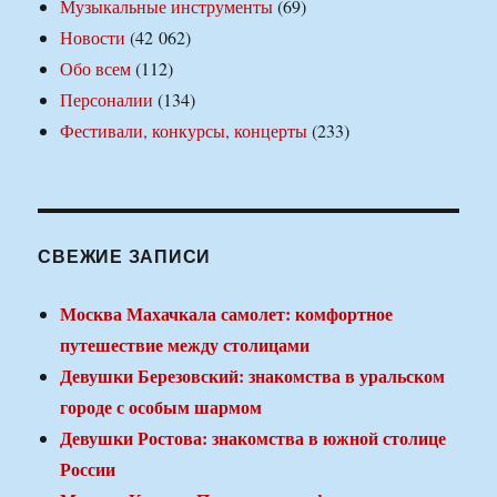
Музыкальные инструменты
(69)
Новости
(42 062)
Обо всем
(112)
Персоналии
(134)
Фестивали, конкурсы, концерты
(233)
СВЕЖИЕ ЗАПИСИ
Москва Махачкала самолет: комфортное
путешествие между столицами
Девушки Березовский: знакомства в уральском
городе с особым шармом
Девушки Ростова: знакомства в южной столице
России