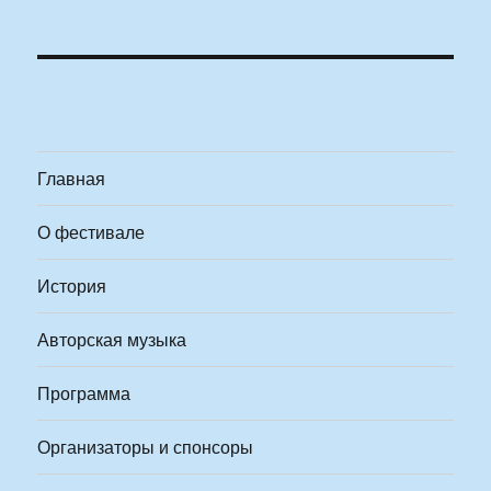
Главная
О фестивале
История
Авторская музыка
Программа
Организаторы и спонсоры