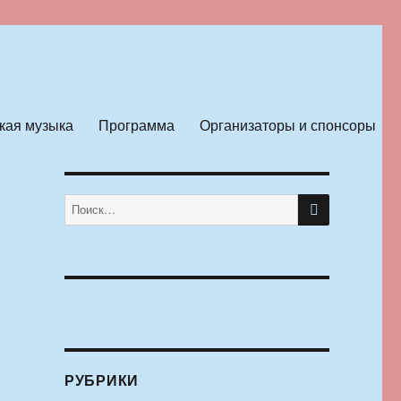
кая музыка
Программа
Организаторы и спонсоры
ПОИСК
Искать:
РУБРИКИ