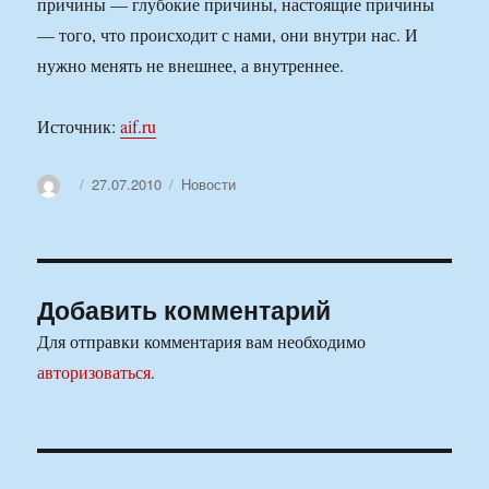
причины — глубокие причины, настоящие причины
— того, что происходит с нами, они внутри нас. И
нужно менять не внешнее, а внутреннее.
Источник:
aif.ru
Автор
Опубликовано
Рубрики
27.07.2010
Новости
Добавить комментарий
Для отправки комментария вам необходимо
авторизоваться
.
Навигация