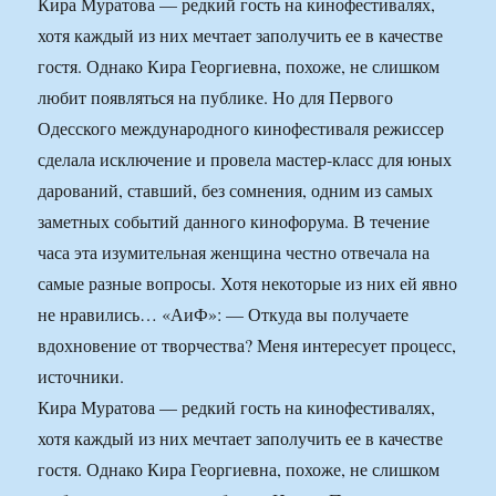
Кира Муратова — редкий гость на кинофестивалях,
хотя каждый из них мечтает заполучить ее в качестве
гостя. Однако Кира Георгиевна, похоже, не слишком
любит появляться на публике. Но для Первого
Одесского международного кинофестиваля режиссер
сделала исключение и провела мастер-класс для юных
дарований, ставший, без сомнения, одним из самых
заметных событий данного кинофорума. В течение
часа эта изумительная женщина честно отвечала на
самые разные вопросы. Хотя некоторые из них ей явно
не нравились… «АиФ»: — Откуда вы получаете
вдохновение от творчества? Меня интересует процесс,
источники.
Кира Муратова — редкий гость на кинофестивалях,
хотя каждый из них мечтает заполучить ее в качестве
гостя. Однако Кира Георгиевна, похоже, не слишком