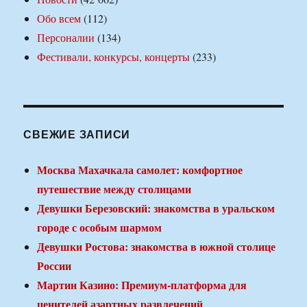
Обо всем
(112)
Персоналии
(134)
Фестивали, конкурсы, концерты
(233)
СВЕЖИЕ ЗАПИСИ
Москва Махачкала самолет: комфортное
путешествие между столицами
Девушки Березовский: знакомства в уральском
городе с особым шармом
Девушки Ростова: знакомства в южной столице
России
Мартин Казино: Премиум-платформа для
ценителей азартных развлечений