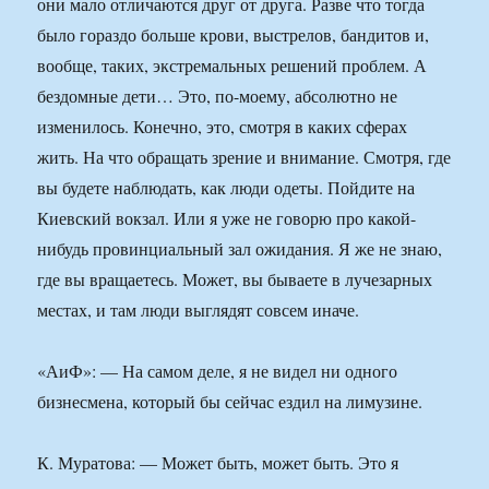
они мало отличаются друг от друга. Разве что тогда
было гораздо больше крови, выстрелов, бандитов и,
вообще, таких, экстремальных решений проблем. А
бездомные дети… Это, по-моему, абсолютно не
изменилось. Конечно, это, смотря в каких сферах
жить. На что обращать зрение и внимание. Смотря, где
вы будете наблюдать, как люди одеты. Пойдите на
Киевский вокзал. Или я уже не говорю про какой-
нибудь провинциальный зал ожидания. Я же не знаю,
где вы вращаетесь. Может, вы бываете в лучезарных
местах, и там люди выглядят совсем иначе.
«АиФ»: — На самом деле, я не видел ни одного
бизнесмена, который бы сейчас ездил на лимузине.
К. Муратова: — Может быть, может быть. Это я