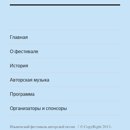
Главная
О фестивале
История
Авторская музыка
Программа
Организаторы и спонсоры
Ильменский фестиваль авторской песни
© CopyRight 2013-