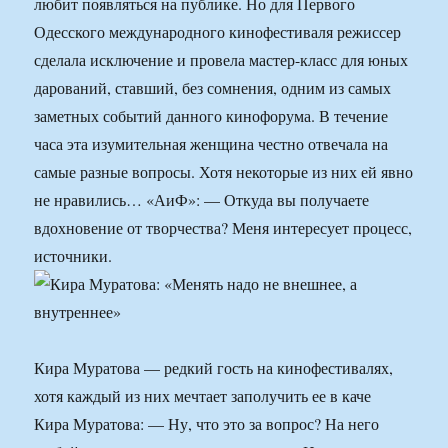
любит появляться на публике. Но для Первого
Одесского международного кинофестиваля режиссер
сделала исключение и провела мастер-класс для юных
дарований, ставший, без сомнения, одним из самых
заметных событий данного кинофорума. В течение
часа эта изумительная женщина честно отвечала на
самые разные вопросы. Хотя некоторые из них ей явно
не нравились… «АиФ»: — Откуда вы получаете
вдохновение от творчества? Меня интересует процесс,
источники.
Кира Муратова — редкий гость на кинофестивалях,
хотя каждый из них мечтает заполучить ее в каче
Кира Муратова: — Ну, что это за вопрос? На него