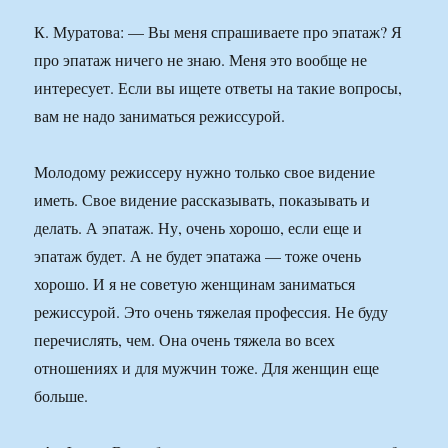
К. Муратова: — Вы меня спрашиваете про эпатаж? Я
про эпатаж ничего не знаю. Меня это вообще не
интересует. Если вы ищете ответы на такие вопросы,
вам не надо заниматься режиссурой.
Молодому режиссеру нужно только свое видение
иметь. Свое видение рассказывать, показывать и
делать. А эпатаж. Ну, очень хорошо, если еще и
эпатаж будет. А не будет эпатажа — тоже очень
хорошо. И я не советую женщинам заниматься
режиссурой. Это очень тяжелая профессия. Не буду
перечислять, чем. Она очень тяжела во всех
отношениях и для мужчин тоже. Для женщин еще
больше.