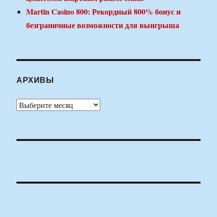
Martin Casino 800: Рекордный 800% бонус и
безграничные возможности для выигрыша
АРХИВЫ
Архивы