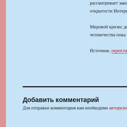
рассматривает зак
открытости Интерн
Мировой кризис доб
человечества пока
Источник:
expert.ru
Добавить комментарий
Для отправки комментария вам необходимо
авторизо