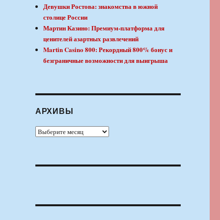
Девушки Ростова: знакомства в южной
столице России
Мартин Казино: Премиум-платформа для
ценителей азартных развлечений
Martin Casino 800: Рекордный 800% бонус и
безграничные возможности для выигрыша
АРХИВЫ
Архивы