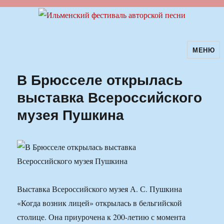
МЕНЮ
Ильменский фестиваль авторской
песни
В Брюсселе открылась
выставка Всероссийского
музея Пушкина
Выставка Всероссийского музея А. С. Пушкина
«Когда возник лицей» открылась в бельгийской
столице. Она приурочена к 200-летию с момента