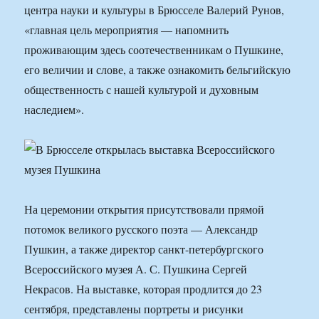
центра науки и культуры в Брюсселе Валерий Рунов,
«главная цель мероприятия — напомнить
проживающим здесь соотечественникам о Пушкине,
его величии и слове, а также ознакомить бельгийскую
общественность с нашей культурой и духовным
наследием».
На церемонии открытия присутствовали прямой
потомок великого русского поэта — Александр
Пушкин, а также директор санкт-петербургского
Всероссийского музея А. С. Пушкина Сергей
Некрасов. На выставке, которая продлится до 23
сентября, представлены портреты и рисунки