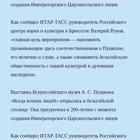
создания Императорского Царскосельского лицея.
Как сообщил ИТАР-ТАСС руководитель Российского
центра науки и культуры в Брюсселе Валерий Рунов,
«главная цель мероприятия — напомнить
проживающим здесь соотечественникам о Пушкине,
его величии и слове, а также ознакомить бельгийскую
общественность с нашей культурой и духовным
наследием».
Выставка Всероссийского музея А. С. Пушкина
«Когда возник лицей» открылась в бельгийской
столице. Она приурочена к 200-летию с момента
создания Императорского Царскосельского лицея.
Как сообщил ИТАР-ТАСС руководитель Российского