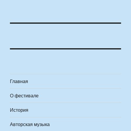
Главная
О фестивале
История
Авторская музыка