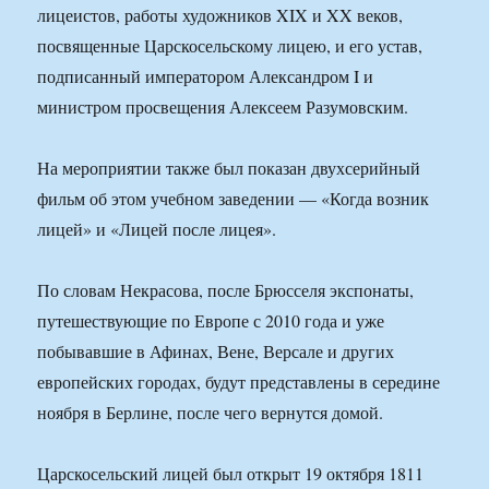
лицеистов, работы художников XIX и XX веков,
посвященные Царскосельскому лицею, и его устав,
подписанный императором Александром I и
министром просвещения Алексеем Разумовским.
На мероприятии также был показан двухсерийный
фильм об этом учебном заведении — «Когда возник
лицей» и «Лицей после лицея».
По словам Некрасова, после Брюсселя экспонаты,
путешествующие по Европе с 2010 года и уже
побывавшие в Афинах, Вене, Версале и других
европейских городах, будут представлены в середине
ноября в Берлине, после чего вернутся домой.
Царскосельский лицей был открыт 19 октября 1811