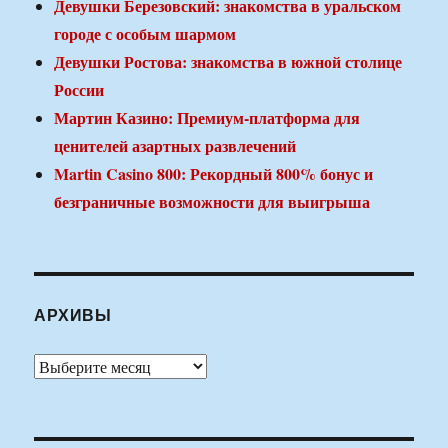
Девушки Березовский: знакомства в уральском
городе с особым шармом
Девушки Ростова: знакомства в южной столице
России
Мартин Казино: Премиум-платформа для
ценителей азартных развлечений
Martin Casino 800: Рекордный 800% бонус и
безграничные возможности для выигрыша
АРХИВЫ
Архивы