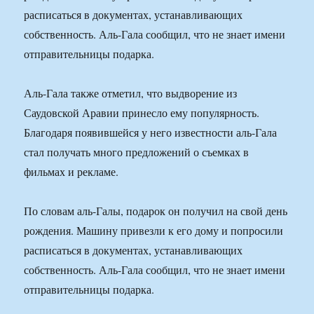
расписаться в документах, устанавливающих
собственность. Аль-Гала сообщил, что не знает имени
отправительницы подарка.
Аль-Гала также отметил, что выдворение из
Саудовской Аравии принесло ему популярность.
Благодаря появившейся у него известности аль-Гала
стал получать много предложений о съемках в
фильмах и рекламе.
По словам аль-Галы, подарок он получил на свой день
рождения. Машину привезли к его дому и попросили
расписаться в документах, устанавливающих
собственность. Аль-Гала сообщил, что не знает имени
отправительницы подарка.