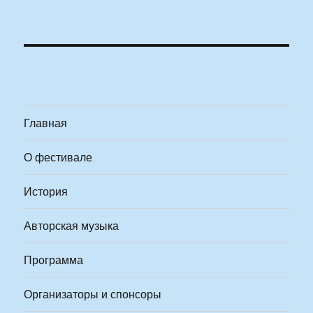
Главная
О фестивале
История
Авторская музыка
Программа
Организаторы и спонсоры