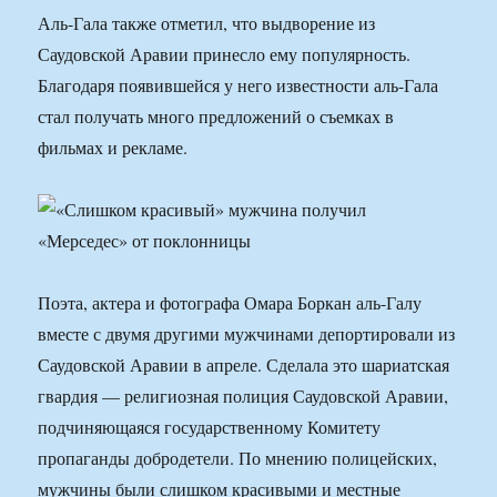
Аль-Гала также отметил, что выдворение из
Саудовской Аравии принесло ему популярность.
Благодаря появившейся у него известности аль-Гала
стал получать много предложений о съемках в
фильмах и рекламе.
Поэта, актера и фотографа Омара Боркан аль-Галу
вместе с двумя другими мужчинами депортировали из
Саудовской Аравии в апреле. Сделала это шариатская
гвардия — религиозная полиция Саудовской Аравии,
подчиняющаяся государственному Комитету
пропаганды добродетели. По мнению полицейских,
мужчины были слишком красивыми и местные