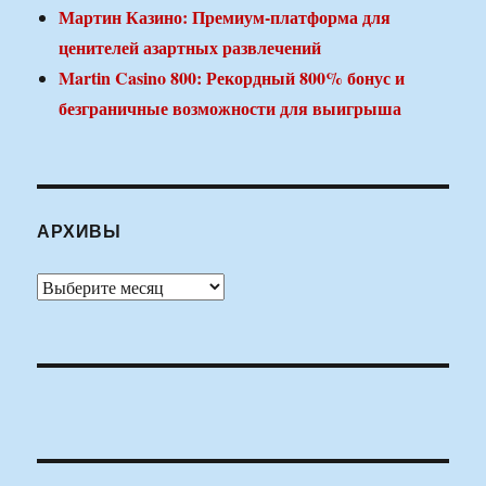
Мартин Казино: Премиум-платформа для
ценителей азартных развлечений
Martin Casino 800: Рекордный 800% бонус и
безграничные возможности для выигрыша
АРХИВЫ
Архивы