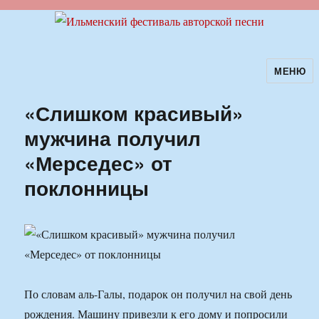
МЕНЮ
Ильменский фестиваль авторской
песни
«Слишком красивый»
мужчина получил
«Мерседес» от
поклонницы
По словам аль-Галы, подарок он получил на свой день
рождения. Машину привезли к его дому и попросили