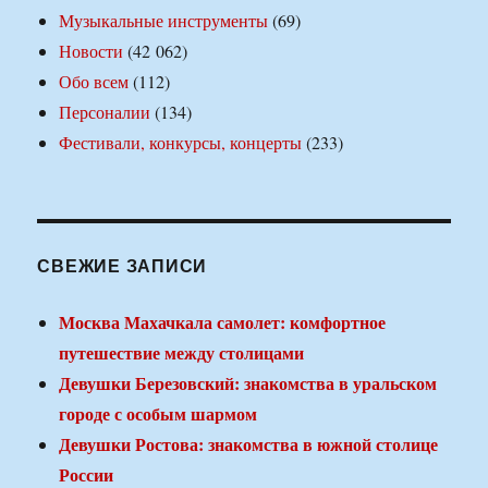
Музыкальные инструменты
(69)
Новости
(42 062)
Обо всем
(112)
Персоналии
(134)
Фестивали, конкурсы, концерты
(233)
СВЕЖИЕ ЗАПИСИ
Москва Махачкала самолет: комфортное
путешествие между столицами
Девушки Березовский: знакомства в уральском
городе с особым шармом
Девушки Ростова: знакомства в южной столице
России