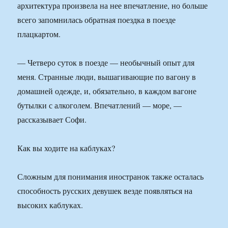
архитектура произвела на нее впечатление, но больше
всего запомнилась обратная поездка в поезде
плацкартом.
— Четверо суток в поезде — необычный опыт для
меня. Странные люди, вышагивающие по вагону в
домашней одежде, и, обязательно, в каждом вагоне
бутылки с алкоголем. Впечатлений — море, —
рассказывает Софи.
Как вы ходите на каблуках?
Сложным для понимания иностранок также осталась
способность русских девушек везде появляться на
высоких каблуках.