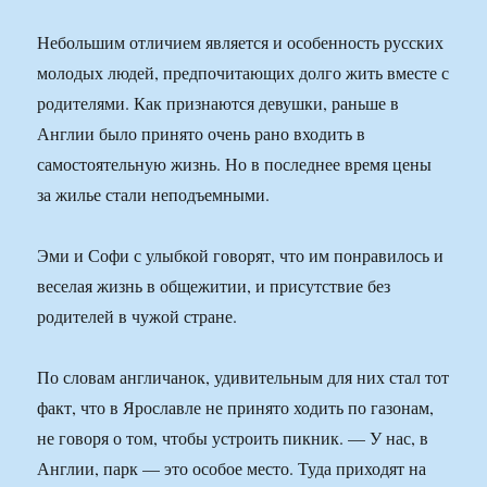
Небольшим отличием является и особенность русских
молодых людей, предпочитающих долго жить вместе с
родителями. Как признаются девушки, раньше в
Англии было принято очень рано входить в
самостоятельную жизнь. Но в последнее время цены
за жилье стали неподъемными.
Эми и Софи с улыбкой говорят, что им понравилось и
веселая жизнь в общежитии, и присутствие без
родителей в чужой стране.
По словам англичанок, удивительным для них стал тот
факт, что в Ярославле не принято ходить по газонам,
не говоря о том, чтобы устроить пикник. — У нас, в
Англии, парк — это особое место. Туда приходят на