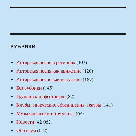
РУБРИКИ
Авторская песня в регионах
(107)
Авторская песня как движение
(120)
Авторская песня как искусство
(169)
Без рубрики
(145)
Грушинский фестиваль
(82)
Клубы, творческие объединения, театры
(141)
Музыкальные инструменты
(69)
Новости
(42 062)
Обо всем
(112)