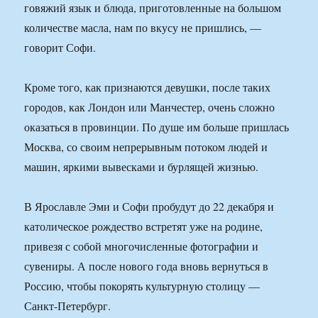
говяжий язык и блюда, приготовленные на большом
количестве масла, нам по вкусу не пришлись, —
говорит Софи.
Кроме того, как признаются девушки, после таких
городов, как Лондон или Манчестер, очень сложно
оказаться в провинции. По душе им больше пришлась
Москва, со своим непрерывным потоком людей и
машин, яркими вывесками и бурлящей жизнью.
В Ярославле Эми и Софи пробудут до 22 декабря и
католическое рождество встретят уже на родине,
привезя с собой многочисленные фотографии и
сувениры. А после нового года вновь вернуться в
Россию, чтобы покорять культурную столицу —
Санкт-Петербург.