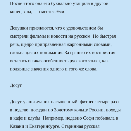
После этого она его буквально утащила в другой
конец зала, — смеется Эми.
Девушки признаются, что с удовольствием бы
смотрели фильмы и новости на русском. Но быстрая
речь, щедро приправленная жаргонными словами,
сложна для их понимания. За гранью их восприятия
осталась и такая особенность русского языка, как
полярные значения одного и того же слова.
Досуг
Досуг у англичанок насыщенный: фитнес четыре раза
в неделю, поездки по Золотому кольцу России, походы
в кафе и клубы. Например, недавно Софи побывала в
Казани и Екатеринбурге. Старинная русская