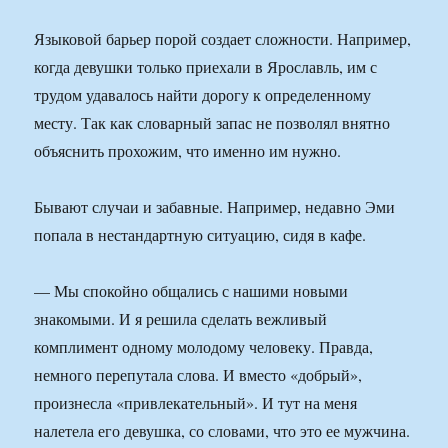
Языковой барьер порой создает сложности. Например,
когда девушки только приехали в Ярославль, им с
трудом удавалось найти дорогу к определенному
месту. Так как словарный запас не позволял внятно
объяснить прохожим, что именно им нужно.
Бывают случаи и забавные. Например, недавно Эми
попала в нестандартную ситуацию, сидя в кафе.
— Мы спокойно общались с нашими новыми
знакомыми. И я решила сделать вежливый
комплимент одному молодому человеку. Правда,
немного перепутала слова. И вместо «добрый»,
произнесла «привлекательный». И тут на меня
налетела его девушка, со словами, что это ее мужчина.