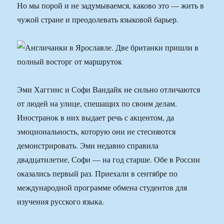
Но мы порой и не задумываемся, каково это — жить в
чужой стране и преодолевать языковой барьер.
Эми Хаггинс и Софи Вандайк не сильно отличаются
от людей на улице, спешащих по своим делам.
Иностранок в них выдает речь с акцентом, да
эмоциональность, которую они не стесняются
демонстрировать. Эми недавно справила
двадцатилетие, Софи — на год старше. Обе в России
оказались первый раз. Приехали в сентябре по
международной программе обмена студентов для
изучения русского языка.