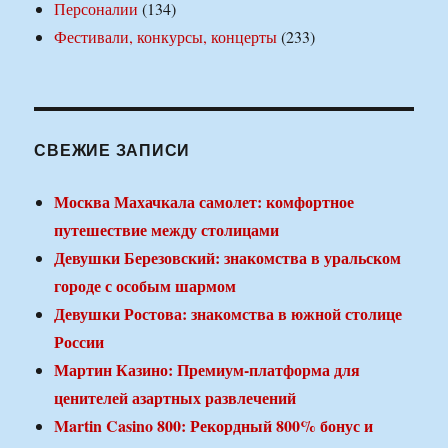
Персоналии
(134)
Фестивали, конкурсы, концерты
(233)
СВЕЖИЕ ЗАПИСИ
Москва Махачкала самолет: комфортное
путешествие между столицами
Девушки Березовский: знакомства в уральском
городе с особым шармом
Девушки Ростова: знакомства в южной столице
России
Мартин Казино: Премиум-платформа для
ценителей азартных развлечений
Martin Casino 800: Рекордный 800% бонус и