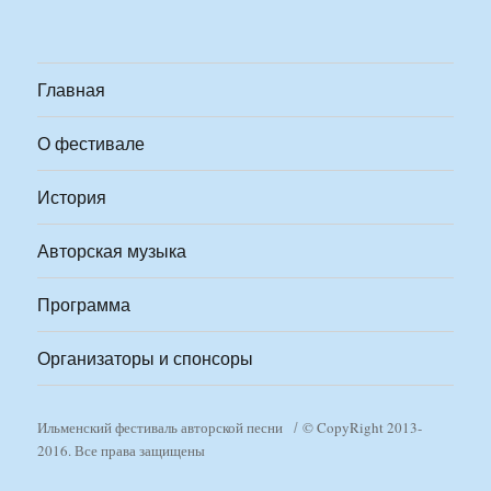
Главная
О фестивале
История
Авторская музыка
Программа
Организаторы и спонсоры
Ильменский фестиваль авторской песни
© CopyRight 2013-
2016. Все права защищены