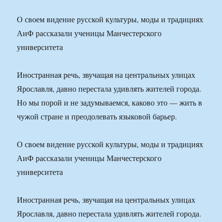
О своем видение русской культуры, моды и традициях
АиФ рассказали ученицы Манчестерского
университета
Иностранная речь, звучащая на центральных улицах
Ярославля, давно перестала удивлять жителей города.
Но мы порой и не задумываемся, каково это — жить в
чужой стране и преодолевать языковой барьер.
О своем видение русской культуры, моды и традициях
АиФ рассказали ученицы Манчестерского
университета
Иностранная речь, звучащая на центральных улицах
Ярославля, давно перестала удивлять жителей города.