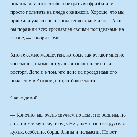
пикник, для того, чтобы поиграть во фризби или
просто полежать на пледе с книжкой. Хорошо, что мы
приехали уже осенью, когда тепло закончилось. А то
бы поразили всех ярославцев своими посиделками на
газоне, — говорит Эми.
Зато те самые маршрутки, которые так ругают многие
ярославцы, вызывают у англичанок подлинный
восторг. Дело и в том, что цена на проезд намного
ниже, чем в Англии, и ездят более часто.
Скоро домой
— Конечно, мы очень скучаем по дому: по родным, по
английской музыке, по еде. Нет, нам нравится русская
кухня, особенно, борщ, блины и пельмени. Но вот