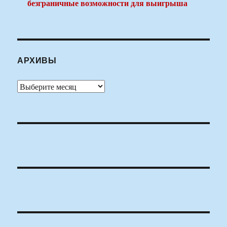
безграничные возможности для выигрыша
АРХИВЫ
Архивы