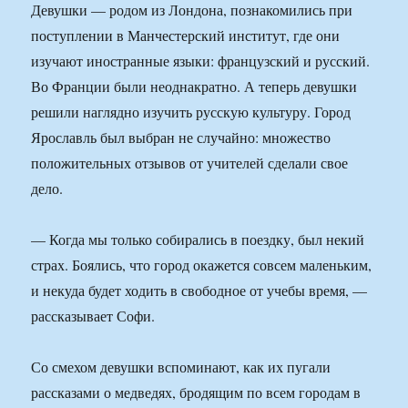
Девушки — родом из Лондона, познакомились при
поступлении в Манчестерский институт, где они
изучают иностранные языки: французский и русский.
Во Франции были неоднакратно. А теперь девушки
решили наглядно изучить русскую культуру. Город
Ярославль был выбран не случайно: множество
положительных отзывов от учителей сделали свое
дело.
— Когда мы только собирались в поездку, был некий
страх. Боялись, что город окажется совсем маленьким,
и некуда будет ходить в свободное от учебы время, —
рассказывает Софи.
Со смехом девушки вспоминают, как их пугали
рассказами о медведях, бродящим по всем городам в