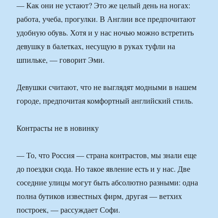
— Как они не устают? Это же целый день на ногах:
работа, учеба, прогулки. В Англии все предпочитают
удобную обувь. Хотя и у нас ночью можно встретить
девушку в балетках, несущую в руках туфли на
шпильке, — говорит Эми.
Девушки считают, что не выглядят модными в нашем
городе, предпочитая комфортный английский стиль.
Контрасты не в новинку
— То, что Россия — страна контрастов, мы знали еще
до поездки сюда. Но такое явление есть и у нас. Две
соседние улицы могут быть абсолютно разными: одна
полна бутиков известных фирм, другая — ветхих
построек, — рассуждает Софи.