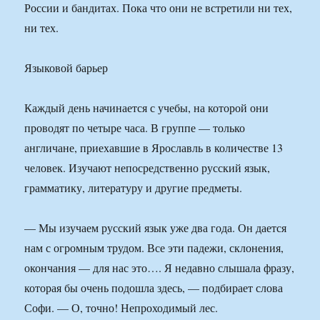
России и бандитах. Пока что они не встретили ни тех,
ни тех.
Языковой барьер
Каждый день начинается с учебы, на которой они
проводят по четыре часа. В группе — только
англичане, приехавшие в Ярославль в количестве 13
человек. Изучают непосредственно русский язык,
грамматику, литературу и другие предметы.
— Мы изучаем русский язык уже два года. Он дается
нам с огромным трудом. Все эти падежи, склонения,
окончания — для нас это…. Я недавно слышала фразу,
которая бы очень подошла здесь, — подбирает слова
Софи. — О, точно! Непроходимый лес.