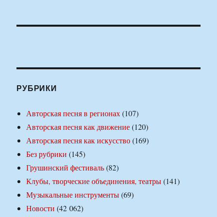
РУБРИКИ
Авторская песня в регионах
(107)
Авторская песня как движение
(120)
Авторская песня как искусство
(169)
Без рубрики
(145)
Грушинский фестиваль
(82)
Клубы, творческие объединения, театры
(141)
Музыкальные инструменты
(69)
Новости
(42 062)