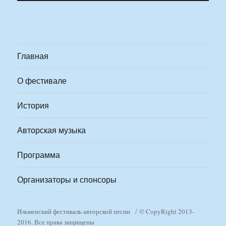
Главная
О фестивале
История
Авторская музыка
Программа
Организаторы и спонсоры
Ильменский фестиваль авторской песни
© CopyRight 2013-
2016. Все права защищены