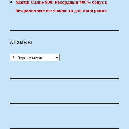
Martin Casino 800: Рекордный 800% бонус и
безграничные возможности для выигрыша
АРХИВЫ
Архивы