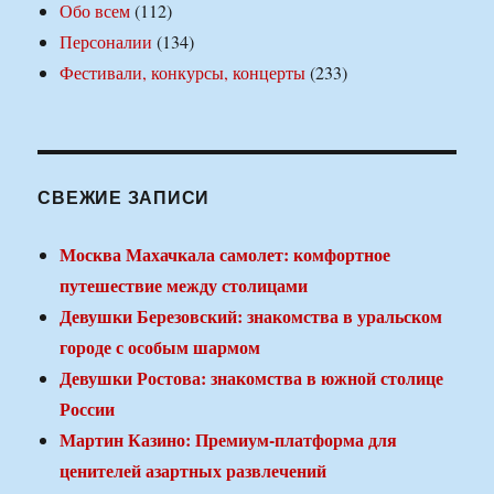
Обо всем
(112)
Персоналии
(134)
Фестивали, конкурсы, концерты
(233)
СВЕЖИЕ ЗАПИСИ
Москва Махачкала самолет: комфортное
путешествие между столицами
Девушки Березовский: знакомства в уральском
городе с особым шармом
Девушки Ростова: знакомства в южной столице
России
Мартин Казино: Премиум-платформа для
ценителей азартных развлечений