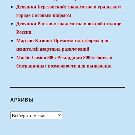
Девушки Березовский: знакомства в уральском
городе с особым шармом
Девушки Ростова: знакомства в южной столице
России
Мартин Казино: Премиум-платформа для
ценителей азартных развлечений
Martin Casino 800: Рекордный 800% бонус и
безграничные возможности для выигрыша
АРХИВЫ
Архивы