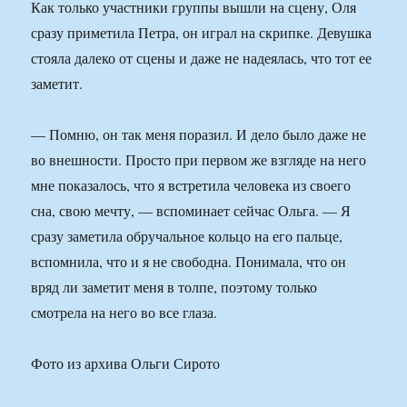
Как только участники группы вышли на сцену, Оля
сразу приметила Петра, он играл на скрипке. Девушка
стояла далеко от сцены и даже не надеялась, что тот ее
заметит.
— Помню, он так меня поразил. И дело было даже не
во внешности. Просто при первом же взгляде на него
мне показалось, что я встретила человека из своего
сна, свою мечту, — вспоминает сейчас Ольга. — Я
сразу заметила обручальное кольцо на его пальце,
вспомнила, что и я не свободна. Понимала, что он
вряд ли заметит меня в толпе, поэтому только
смотрела на него во все глаза.
Фото из архива Ольги Сирото