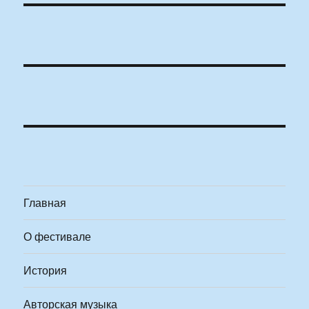
Главная
О фестивале
История
Авторская музыка