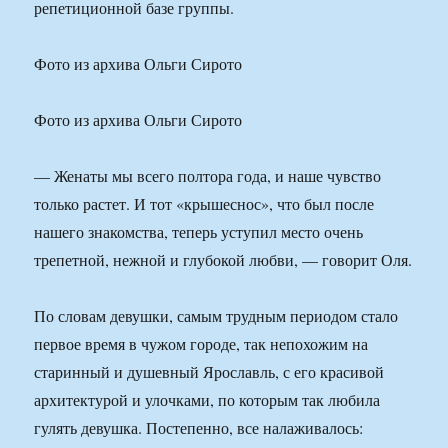
репетиционной базе группы.
Фото из архива Ольги Сирото
Фото из архива Ольги Сирото
— Женаты мы всего полтора года, и наше чувство
только растет. И тот «крышеснос», что был после
нашего знакомства, теперь уступил место очень
трепетной, нежной и глубокой любви, — говорит Оля.
По словам девушки, самым трудным периодом стало
первое время в чужом городе, так непохожим на
старинный и душевный Ярославль, с его красивой
архитектурой и улочками, по которым так любила
гулять девушка. Постепенно, все налаживалось: