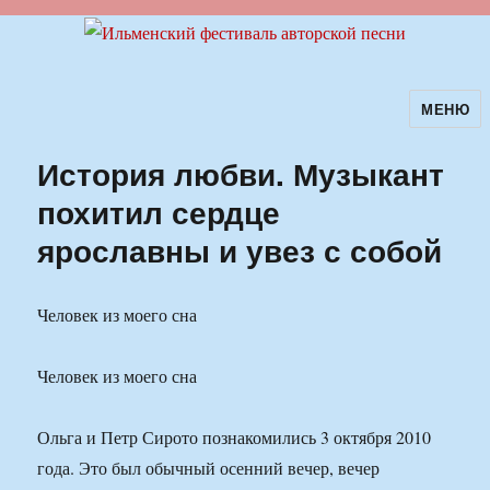
МЕНЮ
Ильменский фестиваль авторской
песни
История любви. Музыкант
похитил сердце
ярославны и увез с собой
Человек из моего сна
Человек из моего сна
Ольга и Петр Сирото познакомились 3 октября 2010
года. Это был обычный осенний вечер, вечер