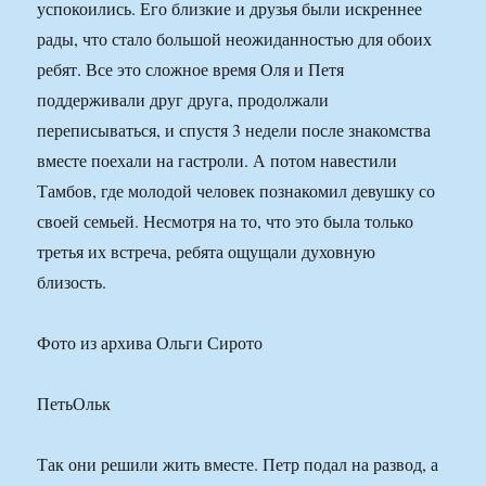
успокоились. Его близкие и друзья были искреннее
рады, что стало большой неожиданностью для обоих
ребят. Все это сложное время Оля и Петя
поддерживали друг друга, продолжали
переписываться, и спустя 3 недели после знакомства
вместе поехали на гастроли. А потом навестили
Тамбов, где молодой человек познакомил девушку со
своей семьей. Несмотря на то, что это была только
третья их встреча, ребята ощущали духовную
близость.
Фото из архива Ольги Сирото
ПетьОльк
Так они решили жить вместе. Петр подал на развод, а