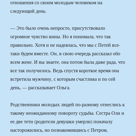
отношения со своим молодым человеком на
следующий день.
— Это было очень непросто, присутствовало
огромное чувство вины. Но я понимала, что так
правильно. Хотя и не надеялась, что мы с Петей все-
таки будем вместе. Он, в свою очередь рассказал обо
всем жене. И вы знаете, она потом была даже рада, что
все так получилось. Ведь спустя короткое время она
встретила мужчину, с которым счастлива и по сей
день, — рассказывает Ольга.
Родственники молодых людей по-разному отнеслись к
такому неожиданному повороту судьбы. Сестра Оли и
ее две тети (родители девушки умерли) поначалу
насторожились, но познакомившись с Петром,