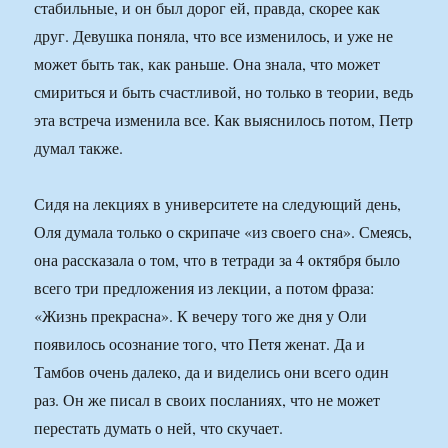
стабильные, и он был дорог ей, правда, скорее как
друг. Девушка поняла, что все изменилось, и уже не
может быть так, как раньше. Она знала, что может
смириться и быть счастливой, но только в теории, ведь
эта встреча изменила все. Как выяснилось потом, Петр
думал также.
Сидя на лекциях в университете на следующий день,
Оля думала только о скрипаче «из своего сна». Смеясь,
она рассказала о том, что в тетради за 4 октября было
всего три предложения из лекции, а потом фраза:
«Жизнь прекрасна». К вечеру того же дня у Оли
появилось осознание того, что Петя женат. Да и
Тамбов очень далеко, да и виделись они всего один
раз. Он же писал в своих посланиях, что не может
перестать думать о ней, что скучает.