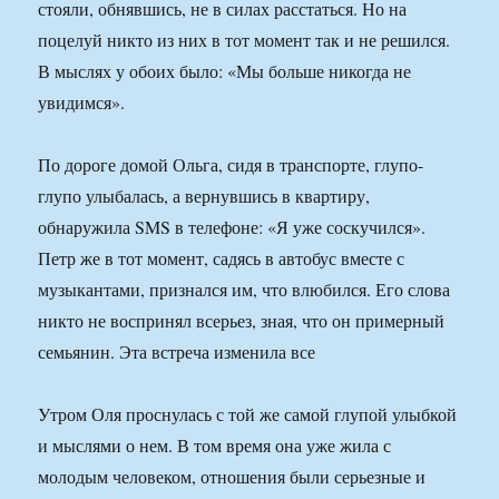
стояли, обнявшись, не в силах расстаться. Но на
поцелуй никто из них в тот момент так и не решился.
В мыслях у обоих было: «Мы больше никогда не
увидимся».
По дороге домой Ольга, сидя в транспорте, глупо-
глупо улыбалась, а вернувшись в квартиру,
обнаружила SMS в телефоне: «Я уже соскучился».
Петр же в тот момент, садясь в автобус вместе с
музыкантами, признался им, что влюбился. Его слова
никто не воспринял всерьез, зная, что он примерный
семьянин. Эта встреча изменила все
Утром Оля проснулась с той же самой глупой улыбкой
и мыслями о нем. В том время она уже жила с
молодым человеком, отношения были серьезные и