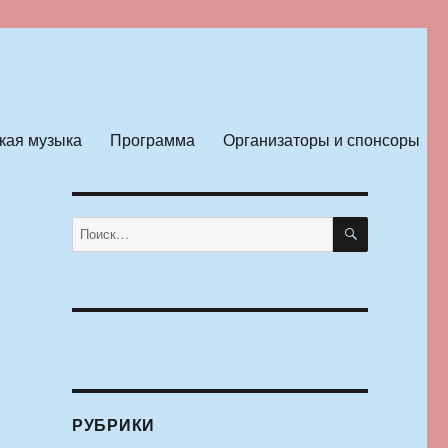
кая музыка
Программа
Организаторы и спонсоры
ПОИСК
Искать:
РУБРИКИ