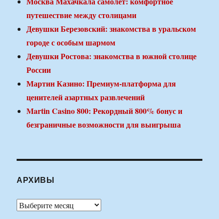
Москва Махачкала самолет: комфортное
путешествие между столицами
Девушки Березовский: знакомства в уральском
городе с особым шармом
Девушки Ростова: знакомства в южной столице
России
Мартин Казино: Премиум-платформа для
ценителей азартных развлечений
Martin Casino 800: Рекордный 800% бонус и
безграничные возможности для выигрыша
АРХИВЫ
Архивы