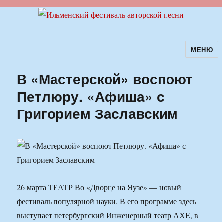
МЕНЮ
Ильменский фестиваль авторской
песни
В «Мастерской» воспоют
Петлюру. «Афиша» с
Григорием Заславским
26 марта ТЕАТР Во «Дворце на Яузе» — новый
фестиваль популярной науки. В его программе здесь
выступает петербургский Инженерный театр АХЕ, в