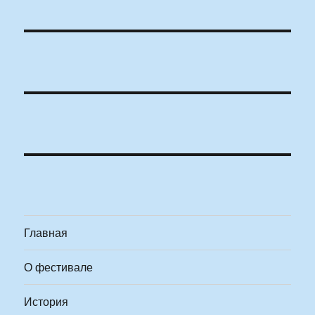
Главная
О фестивале
История