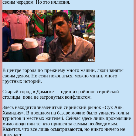
своим чередом. Но это иллюзия.
В центре города по-прежнему много машин, люди заняты
своим делом. Но если покопаться, можно узнать много
грустных историй.
Старый город в Дамаске — один из районов сирийской
столицы, пока не затронутых конфликтом.
Здесь находится знаменитый сирийский рынок «Сук Аль-
Хамидия». В прошлом на базаре можно было увидеть толпы
туристов и местных жителей. Сейчас здесь лишь проходящие
мимо люди или те, кто пришел за самым необходимым.
Кажется, что все лишь осматриваются, но никто ничего не
покупает.