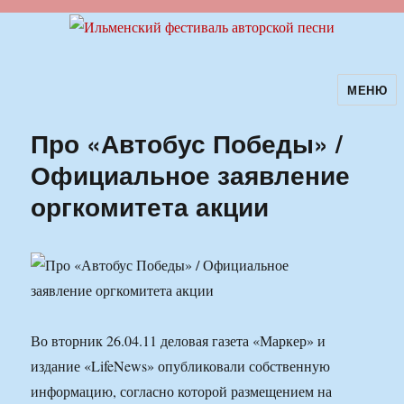
МЕНЮ
Ильменский фестиваль авторской
песни
Про «Автобус Победы» /
Официальное заявление
оргкомитета акции
Во вторник 26.04.11 деловая газета «Маркер» и
издание «LifeNews» опубликовали собственную
информацию, согласно которой размещением на