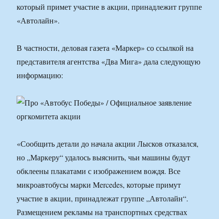
который примет участие в акции, принадлежит группе
«Автолайн».
В частности, деловая газета «Маркер» со ссылкой на
представителя агентства «Два Мига» дала следующую
информацию:
«Сообщить детали до начала акции Лысков отказался,
но „Маркеру“ удалось выяснить, чьи машины будут
обклеены плакатами с изображением вождя. Все
микроавтобусы марки Mercedes, которые примут
участие в акции, принадлежат группе „Автолайн“.
Размещением рекламы на транспортных средствах