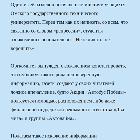
Один из её разделов посвящён сочинениям учащихся
Омского государственного технического
университета. Перед тем как их написать, со всем, что
связанно со словом «репрессии», студенты
ознакомились основательно. «Не окликать, не
ворошить»
Оргкомитет вынужден с сожалением констатировать,
что публикуя такого рода непроверенную
информацию, газеты создают у своих читателей
ложное впечатление, будто Акция «Автобус Победы»
пользуется помощью, расположением либо даже
финансовой поддержкой рекламного агентства «Два
мига» и группы «Автолайна».
Полагаем такое искажение информации