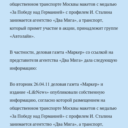
общественном транспорте Москвы макетов с медалью
«За Победу над Германией» с профилем И. Сталина
занимается агентство «Два Мига», а транспорт,
который примет участие в акции, принадлежит группе
«Автолайн».
В частности, деловая газета «Маркер» со ссылкой на
представителя агентства «Два Мига» дала следующую
информацию:
Во вторник 26.04.11 деловая газета «Маркер» и
издание «LifeNews» опубликовали собственную
информацию, согласно которой размещением на
общественном транспорте Москвы макетов с медалью
«За Победу над Германией» с профилем И. Сталина
занимается агентство «Два Мига», а транспорт,