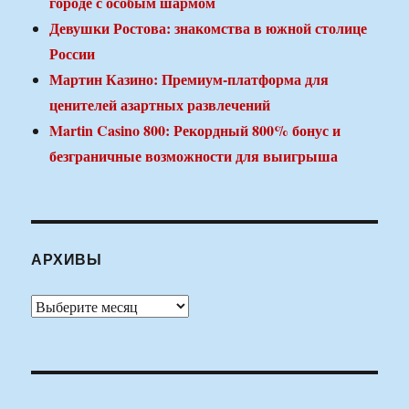
городе с особым шармом
Девушки Ростова: знакомства в южной столице
России
Мартин Казино: Премиум-платформа для
ценителей азартных развлечений
Martin Casino 800: Рекордный 800% бонус и
безграничные возможности для выигрыша
АРХИВЫ
Архивы