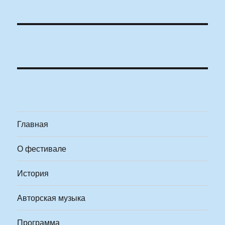
Главная
О фестивале
История
Авторская музыка
Программа