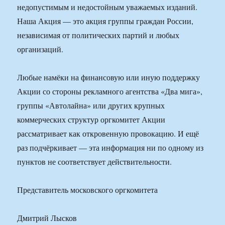
недопустимым и недостойным уважаемых изданий.
Наша Акция — это акция группы граждан России,
независимая от политических партий и любых
организаций.
Любые намёки на финансовую или иную поддержку
Акции со стороны рекламного агентства «Два мига»,
группы «Автолайна» или других крупных
коммерческих структур оргкомитет Акции
рассматривает как откровенную провокацию. И ещё
раз подчёркивает — эта информация ни по одному из
пунктов не соответствует действительности.
Представитель московского оргкомитета
Дмитрий Лысков