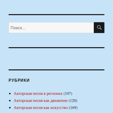
ПО
Искать:
РУБРИКИ
Авторская песня в регионах
(107)
Авторская песня как движение
(120)
Авторская песня как искусство
(169)