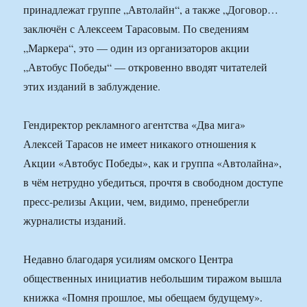
принадлежат группе „Автолайн“, а также „Договор…
заключён с Алексеем Тарасовым. По сведениям
„Маркера“, это — один из организаторов акции
„Автобус Победы“ — откровенно вводят читателей
этих изданий в заблуждение.
Гендиректор рекламного агентства «Два мига»
Алексей Тарасов не имеет никакого отношения к
Акции «Автобус Победы», как и группа «Автолайна»,
в чём нетрудно убедиться, прочтя в свободном доступе
пресс-релизы Акции, чем, видимо, пренебрегли
журналисты изданий.
Недавно благодаря усилиям омского Центра
общественных инициатив небольшим тиражом вышла
книжка «Помня прошлое, мы обещаем будущему».