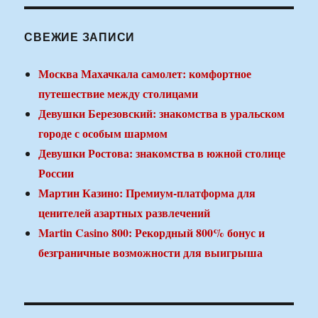
СВЕЖИЕ ЗАПИСИ
Москва Махачкала самолет: комфортное
путешествие между столицами
Девушки Березовский: знакомства в уральском
городе с особым шармом
Девушки Ростова: знакомства в южной столице
России
Мартин Казино: Премиум-платформа для
ценителей азартных развлечений
Martin Casino 800: Рекордный 800% бонус и
безграничные возможности для выигрыша