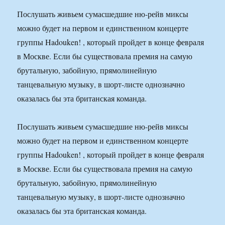
Послушать живьем сумасшедшие ню-рейв миксы
можно будет на первом и единственном концерте
группы Hadouken! , который пройдет в конце февраля
в Москве. Если бы существовала премия на самую
брутальную, забойную, прямолинейную
танцевальную музыку, в шорт-листе однозначно
оказалась бы эта британская команда.
Послушать живьем сумасшедшие ню-рейв миксы
можно будет на первом и единственном концерте
группы Hadouken! , который пройдет в конце февраля
в Москве. Если бы существовала премия на самую
брутальную, забойную, прямолинейную
танцевальную музыку, в шорт-листе однозначно
оказалась бы эта британская команда.