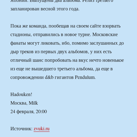
запланирован весной этого года.
Пока же команда, пообещав на своем сайте взорвать
стадионы, отправились в новое турне. Московские
фанаты могут ликовать, ибо, помимо заслушанных до
дыр треков из первых двух альбомов, у них есть
отличный шанс попробовать на вкус нечто новенькое
из еще не вышедшего третьего альбома, да еще в
сопровождении d&b гигантов Pendulum.
Hadouken!
Москва, Milk
24 февраля, 20:00
Источник:
zvuki.ru