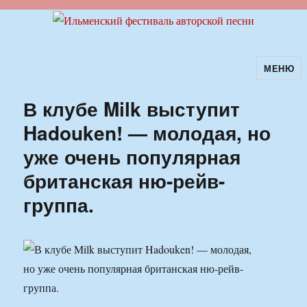
МЕНЮ
Ильменский фестиваль авторской
песни
В клубе Milk выступит
Hadouken! — молодая, но
уже очень популярная
британская ню-рейв-
группа.