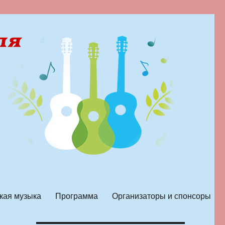
кая музыка
Программа
Организаторы и спонсоры