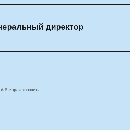
енеральный директор
16. Все права защищены