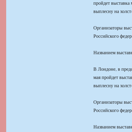
пройдет выставка 
выплесну на холст
Организаторы выс
Российского федер
Названием выставк
В Лондоне, в пред
мая пройдет выста
выплесну на холст
Организаторы выс
Российского федер
Названием выставк