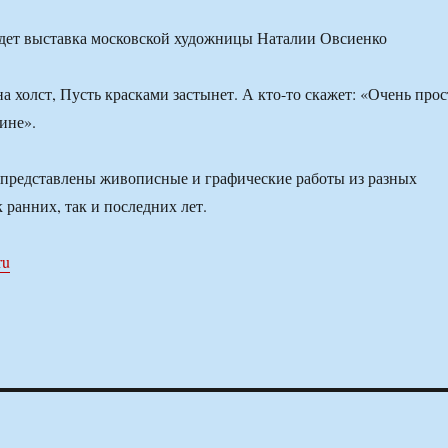
а холст, Пусть красками застынет. А кто-то скажет: «Очень прос
ине».
 представлены живописные и графические работы из разных
 ранних, так и последних лет.
ru