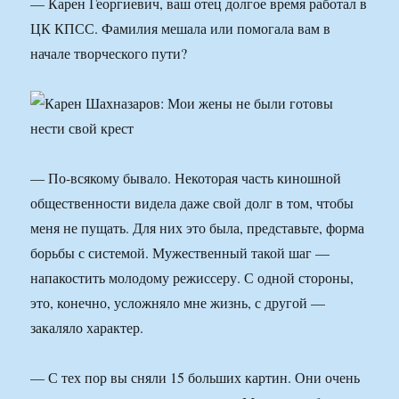
— Карен Георгиевич, ваш отец долгое время работал в
ЦК КПСС. Фамилия мешала или помогала вам в
начале творческого пути?
— По-всякому бывало. Некоторая часть киношной
общественности видела даже свой долг в том, чтобы
меня не пущать. Для них это была, представьте, форма
борьбы с системой. Мужественный такой шаг —
напакостить молодому режиссеру. С одной стороны,
это, конечно, усложняло мне жизнь, с другой —
закаляло характер.
— С тех пор вы сняли 15 больших картин. Они очень