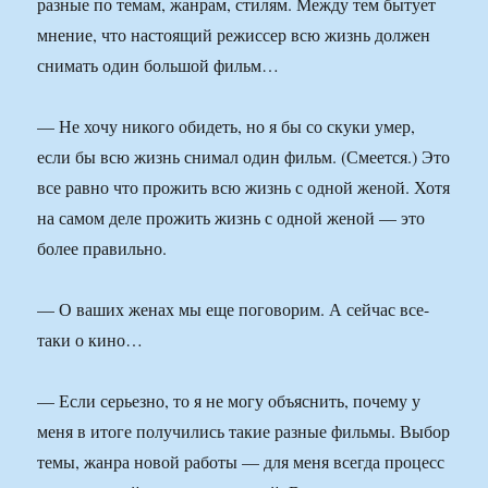
разные по темам, жанрам, стилям. Между тем бытует
мнение, что настоящий режиссер всю жизнь должен
снимать один большой фильм…
— Не хочу никого обидеть, но я бы со скуки умер,
если бы всю жизнь снимал один фильм. (Смеется.) Это
все равно что прожить всю жизнь с одной женой. Хотя
на самом деле прожить жизнь с одной женой — это
более правильно.
— О ваших женах мы еще поговорим. А сейчас все-
таки о кино…
— Если серьезно, то я не могу объяснить, почему у
меня в итоге получились такие разные фильмы. Выбор
темы, жанра новой работы — для меня всегда процесс