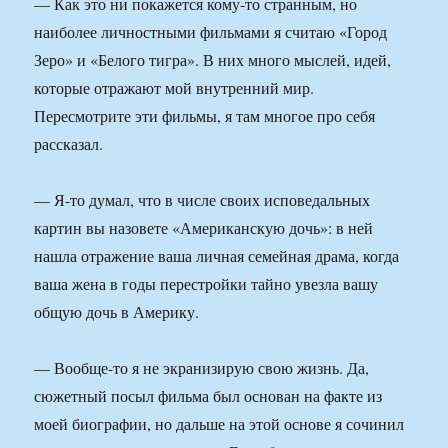
— Как это ни покажется кому-то странным, но
наиболее личностными фильмами я считаю «Город
Зеро» и «Белого тигра». В них много мыслей, идей,
которые отражают мой внутренний мир.
Пересмотрите эти фильмы, я там многое про себя
рассказал.
— Я-то думал, что в числе своих исповедальных
картин вы назовете «Американскую дочь»: в ней
нашла отражение ваша личная семейная драма, когда
ваша жена в годы перестройки тайно увезла вашу
общую дочь в Америку.
— Вообще-то я не экранизирую свою жизнь. Да,
сюжетный посыл фильма был основан на факте из
моей биографии, но дальше на этой основе я сочинил