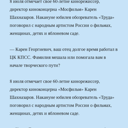
8 июля отмечает свое 60-летие кинорежиссер,
директор киноконцерна «Мосфильм» Карен
Шахназаров. Накануне юбилея обозреватель «Труда»
поговорил с народным артистом России о фильмах,
женщинах, детях и яблоневом саде.
— Карен Георгиевич, ваш отец долгое время работал в
ЦК КПСС. Фамилия мешала или помогала вам в
начале творческого пути?
8 июля отмечает свое 60-летие кинорежиссер,
директор киноконцерна «Мосфильм» Карен
Шахназаров. Накануне юбилея обозреватель «Труда»
поговорил с народным артистом России о фильмах,
женщинах, детях и яблоневом саде.