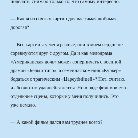
поделать, снимаю только то, что самому интересно.
— Какая из снятых картин для вас самая любимая,
дорогая?
— Все картины у меня разные, они в моем сердце не
соревнуются друг с другом. Да и как мелодрама
«Американская дочь» может соперничать с военной
драмой «Белый тигр», а семейная комедия «Курьер» —
бодаться с трагическим «Цареубийцей»? Нет, считаю,
и абсолютно удавшейся ленты. Но в ряде фильмов есть
отдельные сцены, которые у меня получились. Это
уже немало.
— А какой фильм дался вам труднее всего?