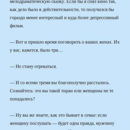
мелодраматическую сказку. Если бы я снял кино так,
как дело было в действительности, то получился бы
гораздо менее интересный и куда более депрессивный
фильм.
— Вот и пришло время поговорить о ваших женах. Их
у вас, кажется, было три…
— Не стану отрекаться.
— И со всеми тремя вы благополучно расстались.
Сознайтесь: это вы такой тиран или женщины не те
попадались?
— Ну вы же знаете, как это бывает в семье: если
женщину послушать — будет одна правда, мужчину