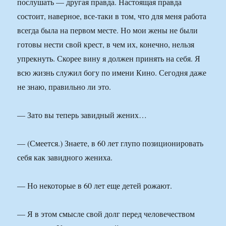
послушать — другая правда. Настоящая правда
состоит, наверное, все-таки в том, что для меня работа
всегда была на первом месте. Но мои жены не были
готовы нести свой крест, в чем их, конечно, нельзя
упрекнуть. Скорее вину я должен принять на себя. Я
всю жизнь служил богу по имени Кино. Сегодня даже
не знаю, правильно ли это.
— Зато вы теперь завидный жених…
— (Смеется.) Знаете, в 60 лет глупо позиционировать
себя как завидного жениха.
— Но некоторые в 60 лет еще детей рожают.
— Я в этом смысле свой долг перед человечеством