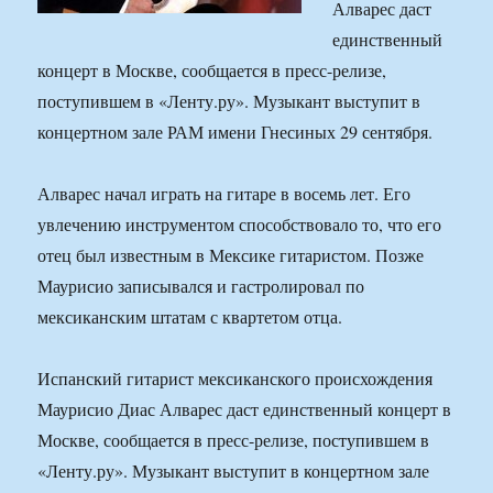
Алварес даст
единственный
концерт в Москве, сообщается в пресс-релизе,
поступившем в «Ленту.ру». Музыкант выступит в
концертном зале РАМ имени Гнесиных 29 сентября.
Алварес начал играть на гитаре в восемь лет. Его
увлечению инструментом способствовало то, что его
отец был известным в Мексике гитаристом. Позже
Маурисио записывался и гастролировал по
мексиканским штатам с квартетом отца.
Испанский гитарист мексиканского происхождения
Маурисио Диас Алварес даст единственный концерт в
Москве, сообщается в пресс-релизе, поступившем в
«Ленту.ру». Музыкант выступит в концертном зале