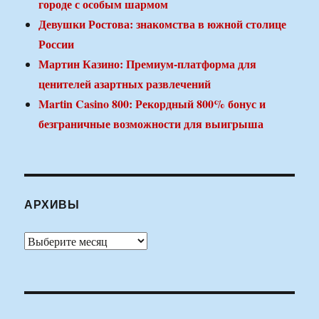
городе с особым шармом
Девушки Ростова: знакомства в южной столице
России
Мартин Казино: Премиум-платформа для
ценителей азартных развлечений
Martin Casino 800: Рекордный 800% бонус и
безграничные возможности для выигрыша
АРХИВЫ
Архивы