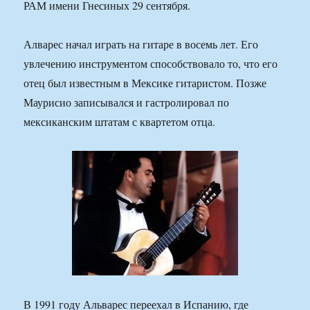
РАМ имени Гнесиных 29 сентября.
Алварес начал играть на гитаре в восемь лет. Его
увлечению инструментом способствовало то, что его
отец был известным в Мексике гитаристом. Позже
Маурисио записывался и гастролировал по
мексиканским штатам с квартетом отца.
В 1991 году Альварес переехал в Испанию, где