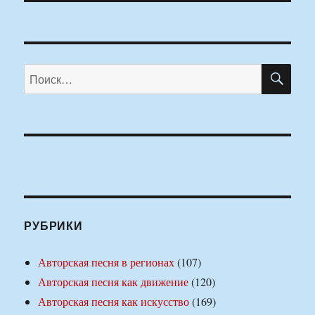
ПО
Искать:
РУБРИКИ
Авторская песня в регионах
(107)
Авторская песня как движение
(120)
Авторская песня как искусство
(169)