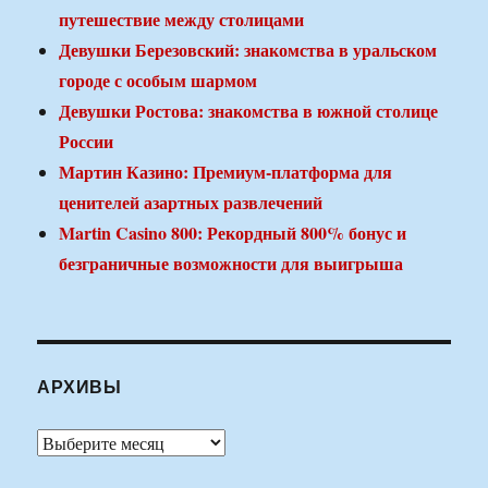
путешествие между столицами
Девушки Березовский: знакомства в уральском
городе с особым шармом
Девушки Ростова: знакомства в южной столице
России
Мартин Казино: Премиум-платформа для
ценителей азартных развлечений
Martin Casino 800: Рекордный 800% бонус и
безграничные возможности для выигрыша
АРХИВЫ
Архивы