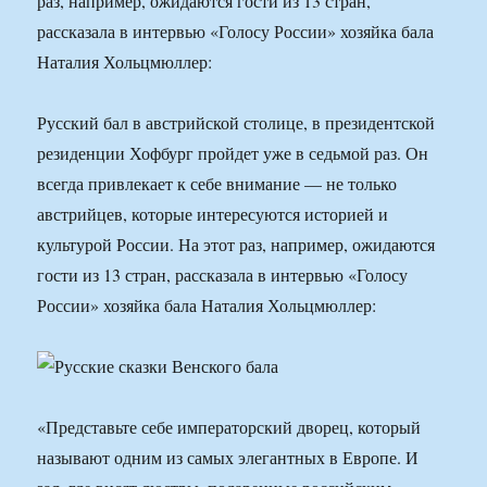
раз, например, ожидаются гости из 13 стран,
рассказала в интервью «Голосу России» хозяйка бала
Наталия Хольцмюллер:
Русский бал в австрийской столице, в президентской
резиденции Хофбург пройдет уже в седьмой раз. Он
всегда привлекает к себе внимание — не только
австрийцев, которые интересуются историей и
культурой России. На этот раз, например, ожидаются
гости из 13 стран, рассказала в интервью «Голосу
России» хозяйка бала Наталия Хольцмюллер:
«Представьте себе императорский дворец, который
называют одним из самых элегантных в Европе. И