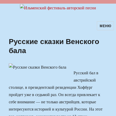
МЕНЮ
Ильменский фестиваль авторской
песни
Русские сказки Венского
бала
Русский бал в
австрийской
столице, в президентской резиденции Хофбург
пройдет уже в седьмой раз. Он всегда привлекает к
себе внимание — не только австрийцев, которые
интересуются историей и культурой России. На этот