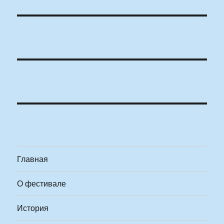
Главная
О фестивале
История