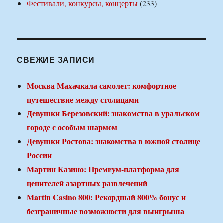
Фестивали, конкурсы, концерты
(233)
СВЕЖИЕ ЗАПИСИ
Москва Махачкала самолет: комфортное
путешествие между столицами
Девушки Березовский: знакомства в уральском
городе с особым шармом
Девушки Ростова: знакомства в южной столице
России
Мартин Казино: Премиум-платформа для
ценителей азартных развлечений
Martin Casino 800: Рекордный 800% бонус и
безграничные возможности для выигрыша