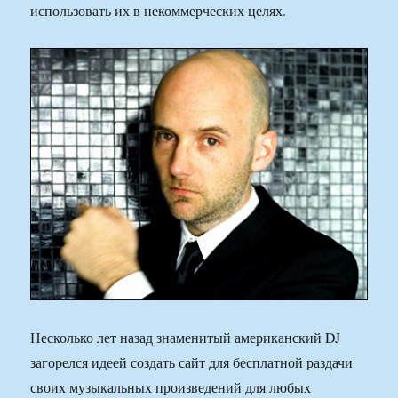
использовать их в некоммерческих целях.
Несколько лет назад знаменитый американский DJ
загорелся идеей создать сайт для бесплатной раздачи
своих музыкальных произведений для любых