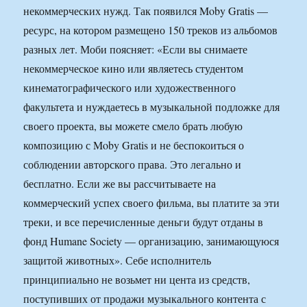
некоммерческих нужд. Так появился Moby Gratis —
ресурс, на котором размещено 150 треков из альбомов
разных лет. Моби поясняет: «Если вы снимаете
некоммерческое кино или являетесь студентом
кинематографического или художественного
факультета и нуждаетесь в музыкальной подложке для
своего проекта, вы можете смело брать любую
композицию с Moby Gratis и не беспокоиться о
соблюдении авторского права. Это легально и
бесплатно. Если же вы рассчитываете на
коммерческий успех своего фильма, вы платите за эти
треки, и все перечисленные деньги будут отданы в
фонд Humane Society — организацию, занимающуюся
защитой животных». Себе исполнитель
принципиально не возьмет ни цента из средств,
поступивших от продажи музыкального контента с