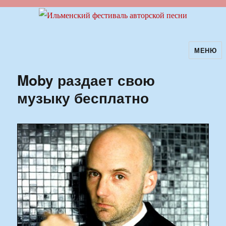
МЕНЮ
Ильменский фестиваль авторской
песни
Moby раздает свою
музыку бесплатно