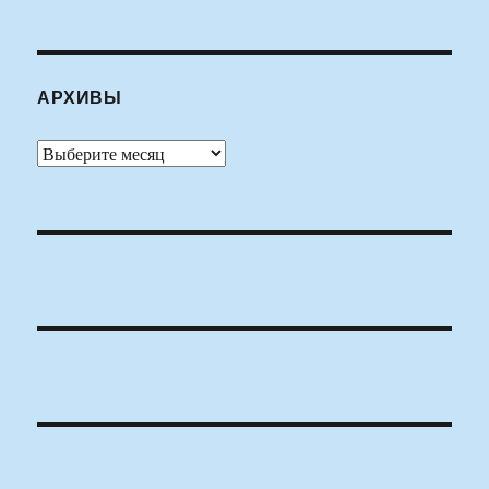
АРХИВЫ
Архивы