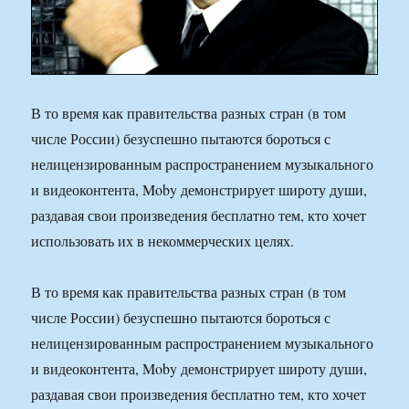
В то время как правительства разных стран (в том
числе России) безуспешно пытаются бороться с
нелицензированным распространением музыкального
и видеоконтента, Moby демонстрирует широту души,
раздавая свои произведения бесплатно тем, кто хочет
использовать их в некоммерческих целях.
В то время как правительства разных стран (в том
числе России) безуспешно пытаются бороться с
нелицензированным распространением музыкального
и видеоконтента, Moby демонстрирует широту души,
раздавая свои произведения бесплатно тем, кто хочет