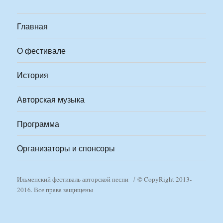
Главная
О фестивале
История
Авторская музыка
Программа
Организаторы и спонсоры
Ильменский фестиваль авторской песни
© CopyRight 2013-
2016. Все права защищены