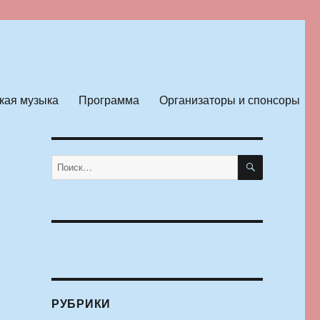
кая музыка
Программа
Организаторы и спонсоры
ПОИСК
Искать:
РУБРИКИ