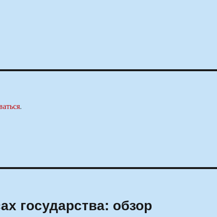
ваться
.
ах государства: обзор