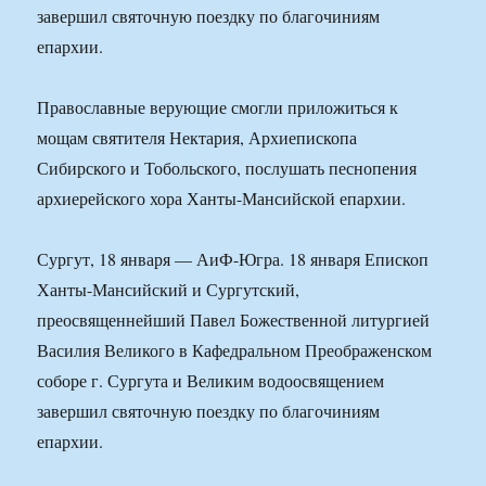
завершил святочную поездку по благочиниям
епархии.
Православные верующие смогли приложиться к
мощам святителя Нектария, Архиепископа
Сибирского и Тобольского, послушать песнопения
архиерейского хора Ханты-Мансийской епархии.
Сургут, 18 января — АиФ-Югра. 18 января Епископ
Ханты-Мансийский и Сургутский,
преосвященнейший Павел Божественной литургией
Василия Великого в Кафедральном Преображенском
соборе г. Сургута и Великим водоосвящением
завершил святочную поездку по благочиниям
епархии.