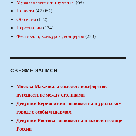
Музыкальные инструменты
(69)
Новости
(42 062)
Обо всем
(112)
Персоналии
(134)
Фестивали, конкурсы, концерты
(233)
СВЕЖИЕ ЗАПИСИ
Москва Махачкала самолет: комфортное
путешествие между столицами
Девушки Березовский: знакомства в уральском
городе с особым шармом
Девушки Ростова: знакомства в южной столице
России