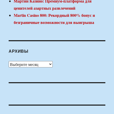
Мартин Казино: Премиум-платформа для
ценителей азартных развлечений
Martin Casino 800: Рекордный 800% бонус и
безграничные возможности для выигрыша
АРХИВЫ
Архивы