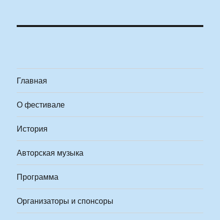
Главная
О фестивале
История
Авторская музыка
Программа
Организаторы и спонсоры