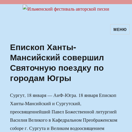
МЕНЮ
Ильменский фестиваль авторской
песни
Епископ Ханты-
Мансийский совершил
Святочную поездку по
городам Югры
Сургут, 18 января — АиФ-Югра. 18 января Епископ
Ханты-Мансийский и Сургутский,
преосвященнейший Павел Божественной литургией
Василия Великого в Кафедральном Преображенском
соборе г. Сургута и Великим водоосвящением