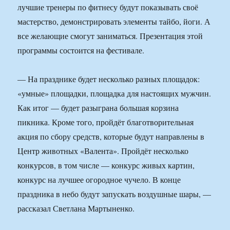
лучшие тренеры по фитнесу будут показывать своё
мастерство, демонстрировать элементы тайбо, йоги. А
все желающие смогут заниматься. Презентация этой
программы состоится на фестивале.
— На празднике будет несколько разных площадок:
«умные» площадки, площадка для настоящих мужчин.
Как итог — будет разыграна большая корзина
пикника. Кроме того, пройдёт благотворительная
акция по сбору средств, которые будут направлены в
Центр животных «Валента». Пройдёт несколько
конкурсов, в том числе — конкурс живых картин,
конкурс на лучшее огородное чучело. В конце
праздника в небо будут запускать воздушные шары, —
рассказал Светлана Мартыненко.