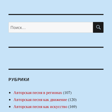
ПО
Искать:
РУБРИКИ
Авторская песня в регионах
(107)
Авторская песня как движение
(120)
Авторская песня как искусство
(169)