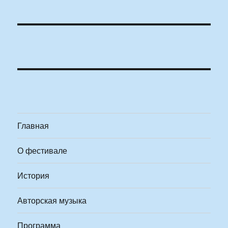
Главная
О фестивале
История
Авторская музыка
Программа