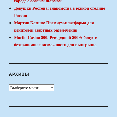
городе с особым шармом
Девушки Ростова: знакомства в южной столице
России
Мартин Казино: Премиум-платформа для
ценителей азартных развлечений
Martin Casino 800: Рекордный 800% бонус и
безграничные возможности для выигрыша
АРХИВЫ
Архивы