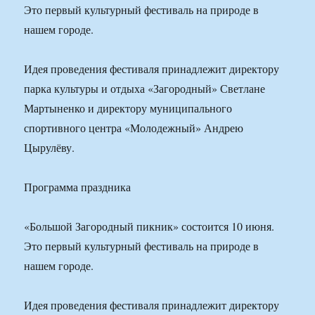
Это первый культурный фестиваль на природе в
нашем городе.
Идея проведения фестиваля принадлежит директору
парка культуры и отдыха «Загородный» Светлане
Мартыненко и директору муниципального
спортивного центра «Молодежный» Андрею
Цырулёву.
Программа праздника
«Большой Загородный пикник» состоится 10 июня.
Это первый культурный фестиваль на природе в
нашем городе.
Идея проведения фестиваля принадлежит директору