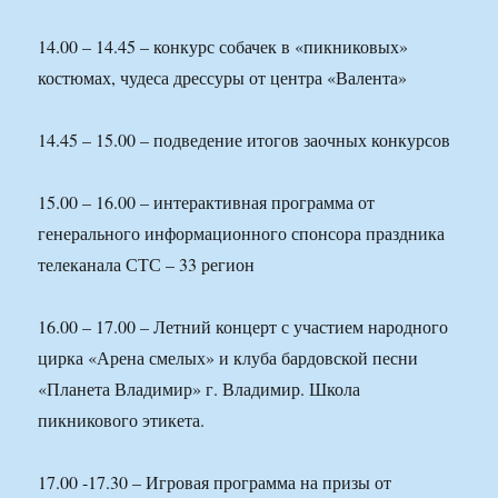
14.00 – 14.45 – конкурс собачек в «пикниковых»
костюмах, чудеса дрессуры от центра «Валента»
14.45 – 15.00 – подведение итогов заочных конкурсов
15.00 – 16.00 – интерактивная программа от
генерального информационного спонсора праздника
телеканала СТС – 33 регион
16.00 – 17.00 – Летний концерт с участием народного
цирка «Арена смелых» и клуба бардовской песни
«Планета Владимир» г. Владимир. Школа
пикникового этикета.
17.00 -17.30 – Игровая программа на призы от