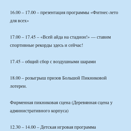
16.00 – 17.00 – презентация программы «Фитнес-лето
для всех»
17.00 – 17.45 – «Всей айда на стадион!» — ставим
спортивные рекорды здесь и сейчас!
17.45 – общий сбор с воздушными шарами
18.00 – розыгрыш призов Большой Пикниковой
лотереи.
Фирменная пикниковая сцена (Деревянная сцена у
административного корпуса)
12.30 – 14.00 – Детская игровая программа