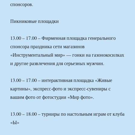
спонсоров.
Пикниковые площадки
13.00 – 17.00 – Фирменная площадка генерального
спонсора праздника сети магазинов
«Инструментальный мир» — гонки на газонокосилках
и другие развлечения для серьезных мужчин.
13.00 – 17.00 – интерактивная площадка «Живые
картины», экспресс-фото и экспресс-сувениры с
вашим фото от фотостудии «Мир фото».
13.00 – 18.00 – турниры по настольным играм от клуба
«Ы»