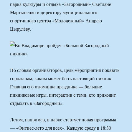
парка культуры и отдыха «Загородный» Светлане
Мартыненко и директору муниципального
спортивного центра «Молодежный» Андрею
Цырулёву.
По словам организаторов, цель мероприятия показать
горожанам, каким может быть настоящий пикник.
Главная его изюминка праздника — большие
пикниковые игры, интерактив с теми, кто приходит
отдыхать в «Загородный».
Летом, например, в парке стартует новая программа
— «Фитнес-лето для всех». Каждую среду в 18:30