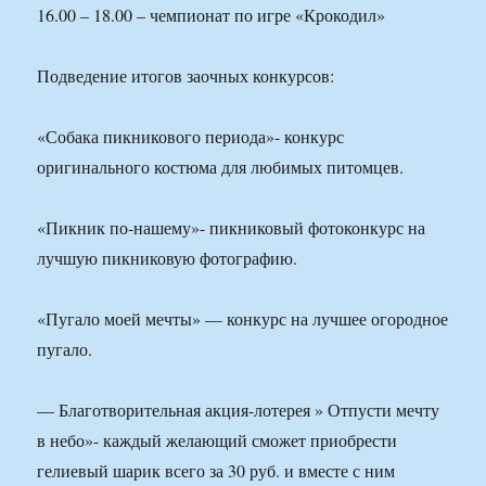
16.00 – 18.00 – чемпионат по игре «Крокодил»
Подведение итогов заочных конкурсов:
«Собака пикникового периода»- конкурс
оригинального костюма для любимых питомцев.
«Пикник по-нашему»- пикниковый фотоконкурс на
лучшую пикниковую фотографию.
«Пугало моей мечты» — конкурс на лучшее огородное
пугало.
— Благотворительная акция-лотерея » Отпусти мечту
в небо»- каждый желающий сможет приобрести
гелиевый шарик всего за 30 руб. и вместе с ним