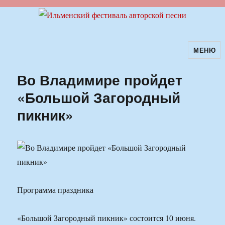
МЕНЮ
Ильменский фестиваль авторской
песни
Во Владимире пройдет
«Большой Загородный
пикник»
Программа праздника
«Большой Загородный пикник» состоится 10 июня.