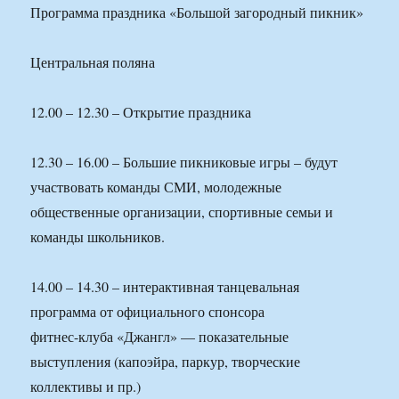
Программа праздника «Большой загородный пикник»
Центральная поляна
12.00 – 12.30 – Открытие праздника
12.30 – 16.00 – Большие пикниковые игры – будут
участвовать команды СМИ, молодежные
общественные организации, спортивные семьи и
команды школьников.
14.00 – 14.30 – интерактивная танцевальная
программа от официального спонсора
фитнес-клуба «Джангл» — показательные
выступления (капоэйра, паркур, творческие
коллективы и пр.)