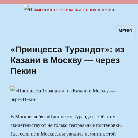
МЕНЮ
Ильменский фестиваль авторской
песни
«Принцесса Турандот»: из
Казани в Москву — через
Пекин
В Москве любят «Принцессу Турандот». Об этом
свидетельствуют не только театральные постановки.
Где, если не в Москве, вы увидите памятник этой