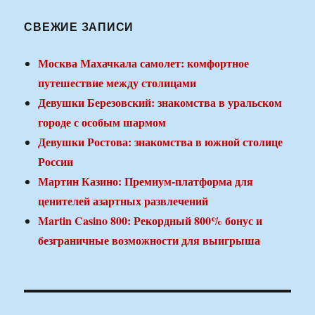
СВЕЖИЕ ЗАПИСИ
Москва Махачкала самолет: комфортное
путешествие между столицами
Девушки Березовский: знакомства в уральском
городе с особым шармом
Девушки Ростова: знакомства в южной столице
России
Мартин Казино: Премиум-платформа для
ценителей азартных развлечений
Martin Casino 800: Рекордный 800% бонус и
безграничные возможности для выигрыша