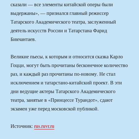
сказали — все элементы китайской оперы были
выдержаны», — признался главный режиссер
Татарского Академического театра, заслуженный
деятель искусств России и Татарстана Фарид
Бикчантаев.
Великие пьесы, к которым и относится сказка Карло
Гоцци, могут быть прочитаны бесконечное количество
раз, и каждый раз прочитаны по-новому. Не стал
исключением и татарстано-китайский проект. В эти
дни ведущие актеры Татарского Академического
театра, занятые в «Принцессе Турандот», сдают
экзамен уже перед московской публикой.
Источник:
rus.ruvr.ru