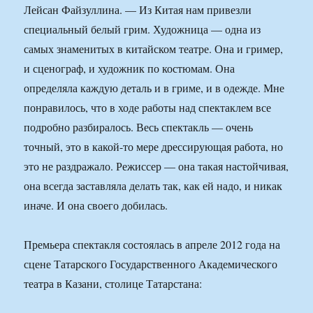
Лейсан Файзуллина. — Из Китая нам привезли
специальный белый грим. Художница — одна из
самых знаменитых в китайском театре. Она и гример,
и сценограф, и художник по костюмам. Она
определяла каждую деталь и в гриме, и в одежде. Мне
понравилось, что в ходе работы над спектаклем все
подробно разбиралось. Весь спектакль — очень
точный, это в какой-то мере дрессирующая работа, но
это не раздражало. Режиссер — она такая настойчивая,
она всегда заставляла делать так, как ей надо, и никак
иначе. И она своего добилась.
Премьера спектакля состоялась в апреле 2012 года на
сцене Татарского Государственного Академического
театра в Казани, столице Татарстана: