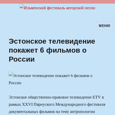
МЕНЮ
Ильменский фестиваль авторской
песни
Эстонское телевидение
покажет 6 фильмов о
России
Эстонское общественно-правовое телевидение ETV в
рамках XXVI Пярнуского Международного фестиваля
документальных фильмов на тему антропологии