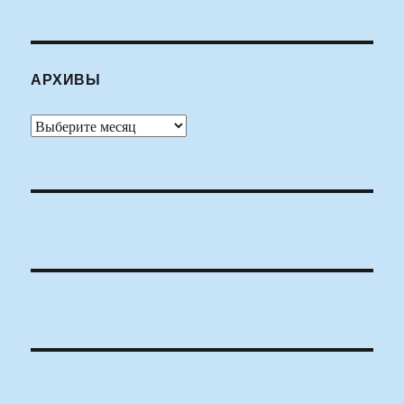
АРХИВЫ
Архивы