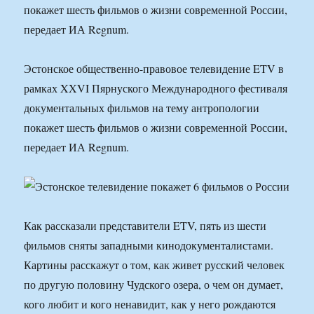
покажет шесть фильмов о жизни современной России,
передает ИА Regnum.
Эстонское общественно-правовое телевидение ETV в
рамках XXVI Пярнуского Международного фестиваля
документальных фильмов на тему антропологии
покажет шесть фильмов о жизни современной России,
передает ИА Regnum.
Как рассказали представители ETV, пять из шести
фильмов сняты западными кинодокументалистами.
Картины расскажут о том, как живет русский человек
по другую половину Чудского озера, о чем он думает,
кого любит и кого ненавидит, как у него рождаются