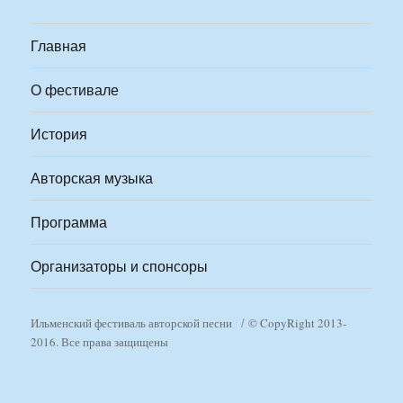
Главная
О фестивале
История
Авторская музыка
Программа
Организаторы и спонсоры
Ильменский фестиваль авторской песни
© CopyRight 2013-
2016. Все права защищены