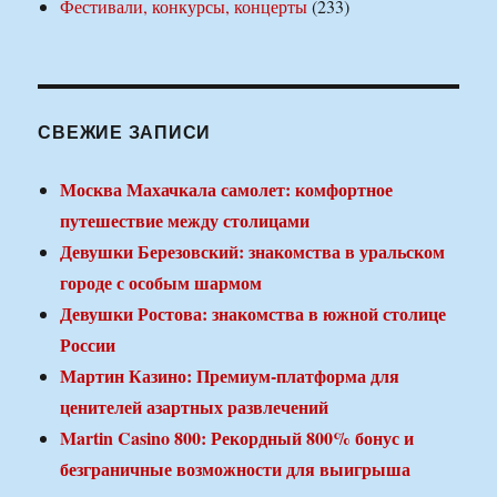
Фестивали, конкурсы, концерты
(233)
СВЕЖИЕ ЗАПИСИ
Москва Махачкала самолет: комфортное
путешествие между столицами
Девушки Березовский: знакомства в уральском
городе с особым шармом
Девушки Ростова: знакомства в южной столице
России
Мартин Казино: Премиум-платформа для
ценителей азартных развлечений
Martin Casino 800: Рекордный 800% бонус и
безграничные возможности для выигрыша