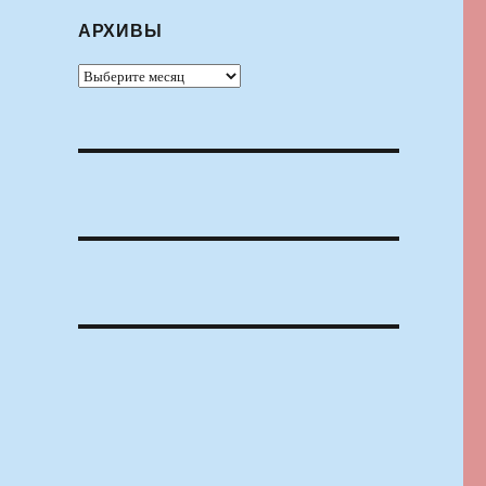
АРХИВЫ
Архивы