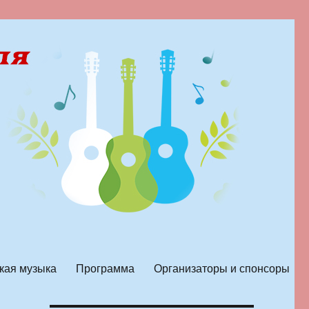
кая музыка
Программа
Организаторы и спонсоры