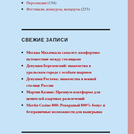
Персоналии
(134)
Фестивали, конкурсы, концерты
(233)
СВЕЖИЕ ЗАПИСИ
Москва Махачкала самолет: комфортное
путешествие между столицами
Девушки Березовский: знакомства в
уральском городе с особым шармом
Девушки Ростова: знакомства в южной
столице России
Мартин Казино: Премиум-платформа для
ценителей азартных развлечений
Martin Casino 800: Рекордный 800% бонус и
безграничные возможности для выигрыша