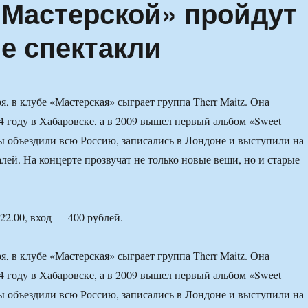
«Мастерской» пройдут
е спектакли
я, в клубе «Мастерская» сыграет группа Therr Maitz. Она
04 году в Хабаровске, а в 2009 вышел первый альбом «Sweet
ы объездили всю Россию, записались в Лондоне и выступили на
лей. На концерте прозвучат не только новые вещи, но и старые
22.00, вход — 400 рублей.
я, в клубе «Мастерская» сыграет группа Therr Maitz. Она
04 году в Хабаровске, а в 2009 вышел первый альбом «Sweet
ы объездили всю Россию, записались в Лондоне и выступили на