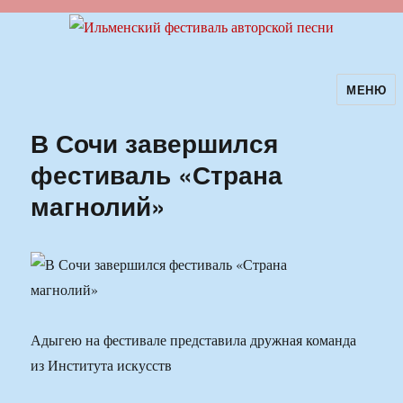
МЕНЮ
Ильменский фестиваль авторской
песни
В Сочи завершился
фестиваль «Страна
магнолий»
Адыгею на фестивале представила дружная команда
из Института искусств