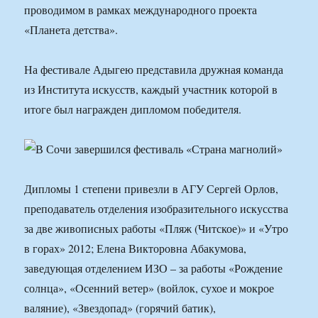
проводимом в рамках международного проекта
«Планета детства».
На фестивале Адыгею представила дружная команда
из Института искусств, каждый участник которой в
итоге был награжден дипломом победителя.
Дипломы 1 степени привезли в АГУ Сергей Орлов,
преподаватель отделения изобразительного искусства
за две живописных работы «Пляж (Читское)» и «Утро
в горах» 2012; Елена Викторовна Абакумова,
заведующая отделением ИЗО – за работы «Рождение
солнца», «Осенний ветер» (войлок, сухое и мокрое
валяние), «Звездопад» (горячий батик),