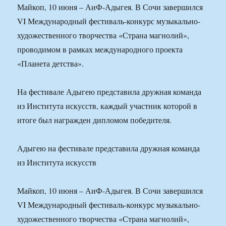
Майкоп, 10 июня – АиФ-Адыгея. В Сочи завершился
VI Международный фестиваль-конкурс музыкально-
художественного творчества «Страна магнолий»,
проводимом в рамках международного проекта
«Планета детства».
На фестивале Адыгею представила дружная команда
из Института искусств, каждый участник которой в
итоге был награжден дипломом победителя.
Адыгею на фестивале представила дружная команда
из Института искусств
Майкоп, 10 июня – АиФ-Адыгея. В Сочи завершился
VI Международный фестиваль-конкурс музыкально-
художественного творчества «Страна магнолий»,