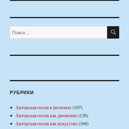
ПО
Искать:
РУБРИКИ
Авторская песня в регионах
(107)
Авторская песня как движение
(120)
Авторская песня как искусство
(169)