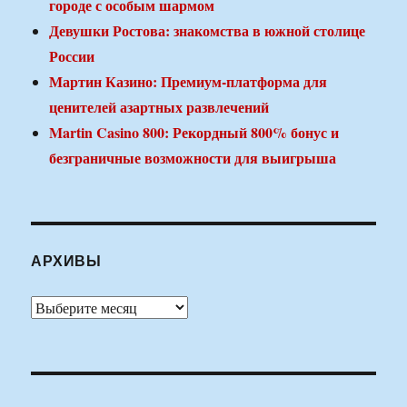
городе с особым шармом
Девушки Ростова: знакомства в южной столице
России
Мартин Казино: Премиум-платформа для
ценителей азартных развлечений
Martin Casino 800: Рекордный 800% бонус и
безграничные возможности для выигрыша
АРХИВЫ
Архивы