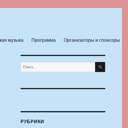
кая музыка
Программа
Организаторы и спонсоры
ПОИСК
Искать:
РУБРИКИ