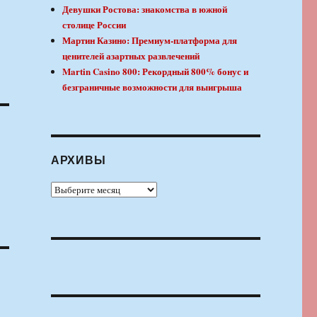
Девушки Ростова: знакомства в южной
столице России
Мартин Казино: Премиум-платформа для
ценителей азартных развлечений
Martin Casino 800: Рекордный 800% бонус и
безграничные возможности для выигрыша
АРХИВЫ
Архивы