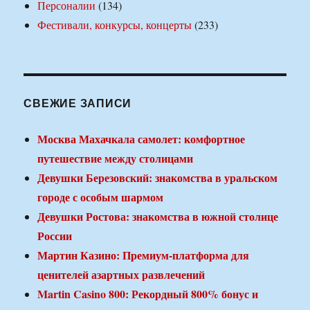
Персоналии
(134)
Фестивали, конкурсы, концерты
(233)
СВЕЖИЕ ЗАПИСИ
Москва Махачкала самолет: комфортное
путешествие между столицами
Девушки Березовский: знакомства в уральском
городе с особым шармом
Девушки Ростова: знакомства в южной столице
России
Мартин Казино: Премиум-платформа для
ценителей азартных развлечений
Martin Casino 800: Рекордный 800% бонус и