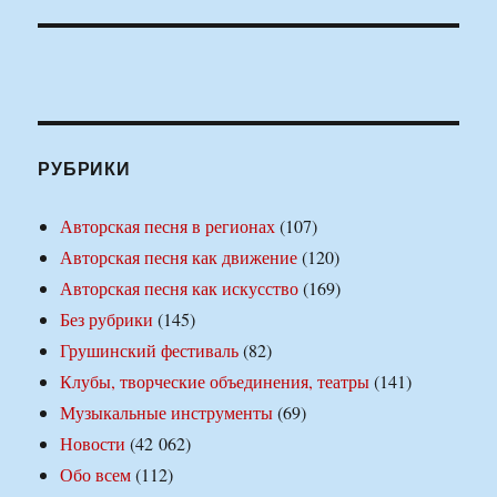
РУБРИКИ
Авторская песня в регионах
(107)
Авторская песня как движение
(120)
Авторская песня как искусство
(169)
Без рубрики
(145)
Грушинский фестиваль
(82)
Клубы, творческие объединения, театры
(141)
Музыкальные инструменты
(69)
Новости
(42 062)
Обо всем
(112)