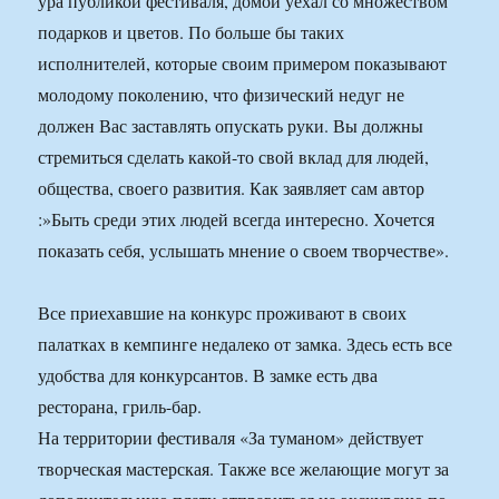
ура публикой фестиваля, домой уехал со множеством
подарков и цветов. По больше бы таких
исполнителей, которые своим примером показывают
молодому поколению, что физический недуг не
должен Вас заставлять опускать руки. Вы должны
стремиться сделать какой-то свой вклад для людей,
общества, своего развития. Как заявляет сам автор
:»Быть среди этих людей всегда интересно. Хочется
показать себя, услышать мнение о своем творчестве».
Все приехавшие на конкурс проживают в своих
палатках в кемпинге недалеко от замка. Здесь есть все
удобства для конкурсантов. В замке есть два
ресторана, гриль-бар.
На территории фестиваля «За туманом» действует
творческая мастерская. Также все желающие могут за