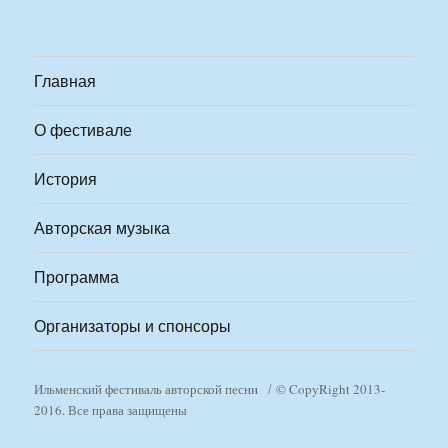
Главная
О фестивале
История
Авторская музыка
Программа
Организаторы и спонсоры
Ильменский фестиваль авторской песни
© CopyRight 2013-
2016. Все права защищены