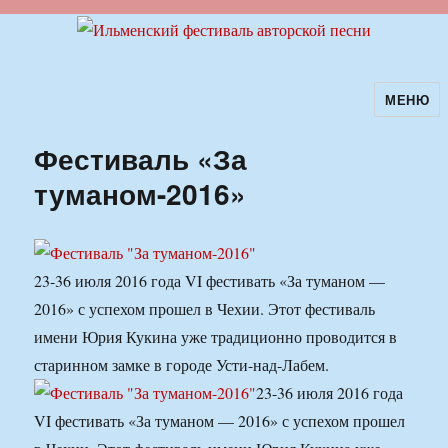
МЕНЮ
Ильменский фестиваль авторской
песни
Фестиваль «За
туманом-2016»
23-36 июля 2016 года VI фестивать «За туманом —
2016» с успехом прошел в Чехии. Этот фестиваль
имени Юрия Кукина уже традиционно проводится в
старинном замке в городе Усти-над-Лабем.
23-36 июля 2016 года
VI фестивать «За туманом — 2016» с успехом прошел