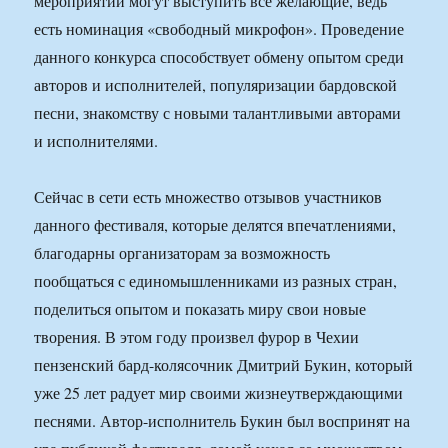
мероприятии могут выступить все желающие, ведь
есть номинация «свободный микрофон». Проведение
данного конкурса способствует обмену опытом среди
авторов и исполнителей, популяризации бардовской
песни, знакомству с новыми талантливыми авторами
и исполнителями.
Сейчас в сети есть множество отзывов участников
данного фестиваля, которые делятся впечатлениями,
благодарны организаторам за возможность
пообщаться с единомышленниками из разных стран,
поделиться опытом и показать миру свои новые
творения. В этом году произвел фурор в Чехии
пензенский бард-колясочник Дмитрий Букин, который
уже 25 лет радует мир своими жизнеутверждающими
песнями. Автор-исполнитель Букин был воспринят на