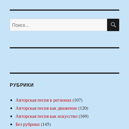
ПО
Искать:
РУБРИКИ
Авторская песня в регионах
(107)
Авторская песня как движение
(120)
Авторская песня как искусство
(169)
Без рубрики
(145)