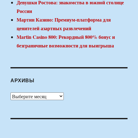
Девушки Ростова: знакомства в южной столице
России
Мартин Казино: Премиум-платформа для
ценителей азартных развлечений
Martin Casino 800: Рекордный 800% бонус и
безграничные возможности для выигрыша
АРХИВЫ
Архивы