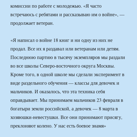
комиссии по работе с молодежью. «Я часто
встречаюсь с ребятами и рассказываю им о войне», —
продолжает ветеран.
«Я написал о войне 18 книг и ни одну из них не
продал. Все их я раздавал или ветеранам или детям.
Последнюю партию в тысячу экземпляров мы раздали
во все школы Северо-восточного округа Москвы.
Кроме того, в одной школе мы сделали эксперимент в
виде раздельного обучения — классы для девочек и
мальчиков. И оказалось, что эта техника себя
оправдывает. Мы принимаем мальчиков 23 февраля в
богатыри земли российской, а девочек — 8 марта в
хозяюшки-невестушки. Все они принимают присягу,
преклоняют колено. У нас есть боевое знамя»