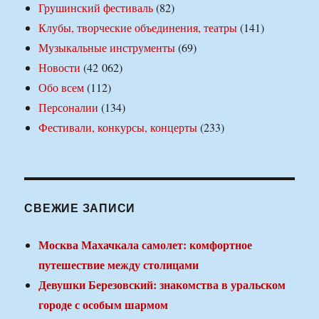
Грушинский фестиваль
(82)
Клубы, творческие объединения, театры
(141)
Музыкальные инструменты
(69)
Новости
(42 062)
Обо всем
(112)
Персоналии
(134)
Фестивали, конкурсы, концерты
(233)
СВЕЖИЕ ЗАПИСИ
Москва Махачкала самолет: комфортное
путешествие между столицами
Девушки Березовский: знакомства в уральском
городе с особым шармом