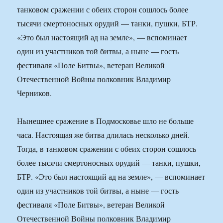
танковом сражении с обеих сторон сошлось более
тысячи смертоносных орудий — танки, пушки, БТР.
«Это был настоящий ад на земле», — вспоминает
один из участников той битвы, а ныне — гость
фестиваля «Поле Битвы», ветеран Великой
Отечественной Войны полковник Владимир
Черников.
Нынешнее сражение в Подмосковье шло не больше
часа. Настоящая же битва длилась несколько дней.
Тогда, в танковом сражении с обеих сторон сошлось
более тысячи смертоносных орудий — танки, пушки,
БТР. «Это был настоящий ад на земле», — вспоминает
один из участников той битвы, а ныне — гость
фестиваля «Поле Битвы», ветеран Великой
Отечественной Войны полковник Владимир