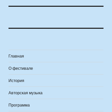
Главная
О фестивале
История
Авторская музыка
Программа