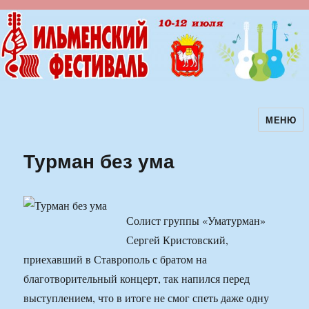
МЕНЮ
Ильменский фестиваль авторской
песни
Турман без ума
Солист группы «Уматурман»
Сергей Кристовский,
приехавший в Ставрополь с братом на
благотворительный концерт, так напился перед
выступлением, что в итоге не смог спеть даже одну