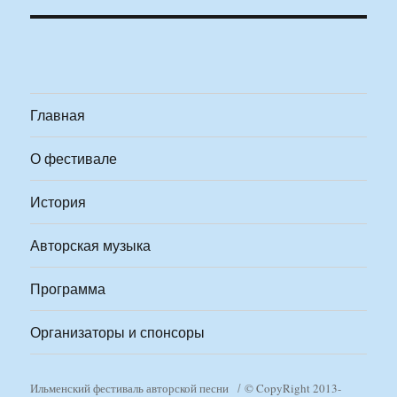
Главная
О фестивале
История
Авторская музыка
Программа
Организаторы и спонсоры
Ильменский фестиваль авторской песни
© CopyRight 2013-