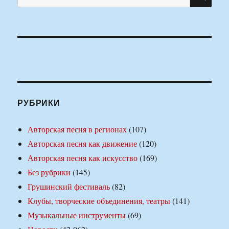
РУБРИКИ
Авторская песня в регионах
(107)
Авторская песня как движение
(120)
Авторская песня как искусство
(169)
Без рубрики
(145)
Грушинский фестиваль
(82)
Клубы, творческие объединения, театры
(141)
Музыкальные инструменты
(69)