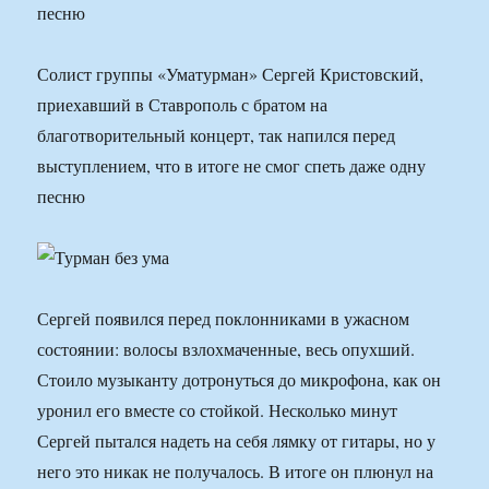
песню
Солист группы «Уматурман» Сергей Кристовский,
приехавший в Ставрополь с братом на
благотворительный концерт, так напился перед
выступлением, что в итоге не смог спеть даже одну
песню
Сергей появился перед поклонниками в ужасном
состоянии: волосы взлохмаченные, весь опухший.
Стоило музыканту дотронуться до микрофона, как он
уронил его вместе со стойкой. Несколько минут
Сергей пытался надеть на себя лямку от гитары, но у
него это никак не получалось. В итоге он плюнул на