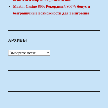
Martin Casino 800: Рекордный 800% бонус и
безграничные возможности для выигрыша
АРХИВЫ
Архивы