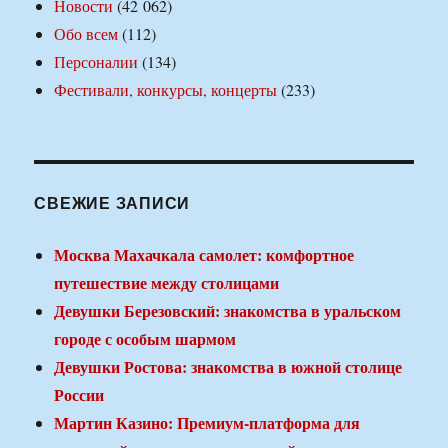
Новости
(42 062)
Обо всем
(112)
Персоналии
(134)
Фестивали, конкурсы, концерты
(233)
СВЕЖИЕ ЗАПИСИ
Москва Махачкала самолет: комфортное
путешествие между столицами
Девушки Березовский: знакомства в уральском
городе с особым шармом
Девушки Ростова: знакомства в южной столице
России
Мартин Казино: Премиум-платформа для