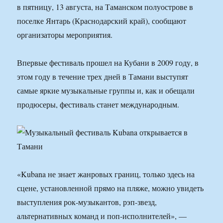
в пятницу, 13 августа, на Таманском полуострове в
поселке Янтарь (Краснодарский край), сообщают
организаторы мероприятия.
Впервые фестиваль прошел на Кубани в 2009 году, в
этом году в течение трех дней в Тамани выступят
самые яркие музыкальные группы и, как и обещали
продюсеры, фестиваль станет международным.
«Kubana не знает жанровых границ, только здесь на
сцене, установленной прямо на пляже, можно увидеть
выступления рок-музыкантов, рэп-звезд,
альтернативных команд и поп-исполнителей», —