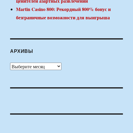
ценителей азартных развлечений
Martin Casino 800: Рекордный 800% бонус и
безграничные возможности для выигрыша
АРХИВЫ
Архивы