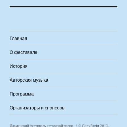
Главная
О фестивале
История
Авторская музыка
Программа
Организаторы и спонсоры
Ильменский фестиваль авторской песни
© CopyRight 2013-