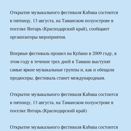
Открытие музыкального фестиваля Kubana состоится
в пятницу, 13 августа, на Таманском полуострове в
поселке Янтарь (Краснодарский край), сообщают
организаторы мероприятия.
Впервые фестиваль прошел на Кубани в 2009 году, в
этом году в течение трех дней в Тамани выступят
самые яркие музыкальные группы и, как и обещали
продюсеры, фестиваль станет международным.
Открытие музыкального фестиваля Kubana состоится
в пятницу, 13 августа, на Таманском полуострове в
поселке Янтарь (Краснодарский край)
Открытие музыкального фестиваля Kubana состоится