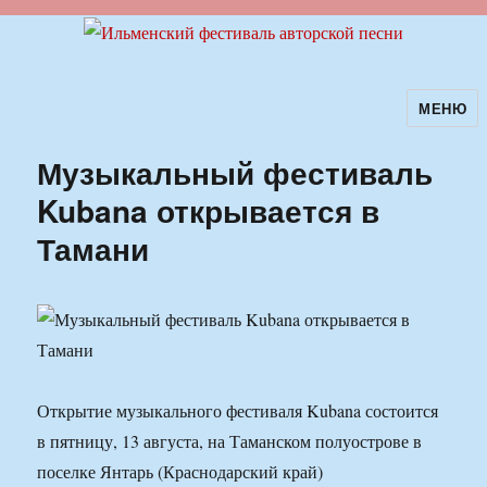
МЕНЮ
Ильменский фестиваль авторской
песни
Музыкальный фестиваль
Kubana открывается в
Тамани
Открытие музыкального фестиваля Kubana состоится
в пятницу, 13 августа, на Таманском полуострове в
поселке Янтарь (Краснодарский край)