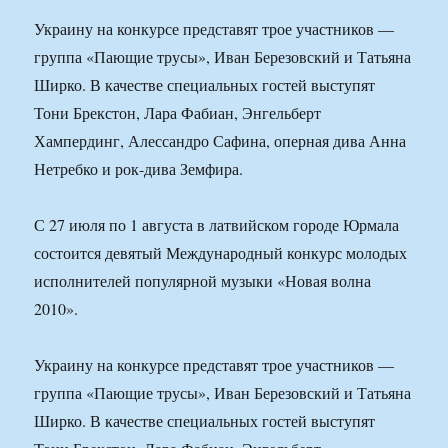
Украину на конкурсе представят трое участников —
группа «Пающие трусы», Иван Березовский и Татьяна
Ширко. В качестве специальных гостей выступят
Тони Брекстон, Лара Фабиан, Энгельберт
Хампердинг, Алессандро Сафина, оперная дива Анна
Нетребко и рок-дива Земфира.
С 27 июля по 1 августа в латвийском городе Юрмала
состоится девятый Международный конкурс молодых
исполнителей популярной музыки «Новая волна
2010».
Украину на конкурсе представят трое участников —
группа «Пающие трусы», Иван Березовский и Татьяна
Ширко. В качестве специальных гостей выступят