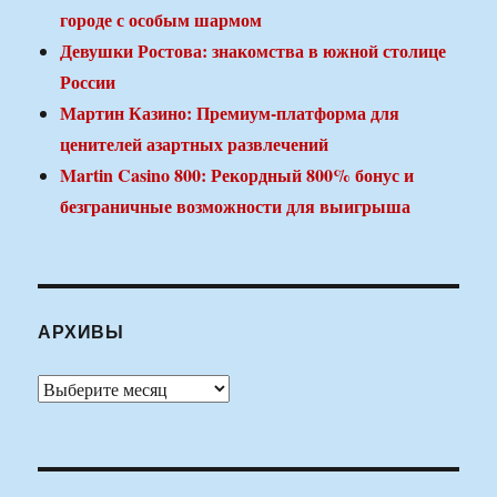
городе с особым шармом
Девушки Ростова: знакомства в южной столице
России
Мартин Казино: Премиум-платформа для
ценителей азартных развлечений
Martin Casino 800: Рекордный 800% бонус и
безграничные возможности для выигрыша
АРХИВЫ
Архивы