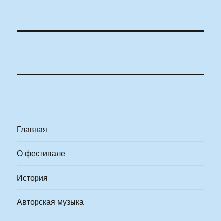
Главная
О фестивале
История
Авторская музыка