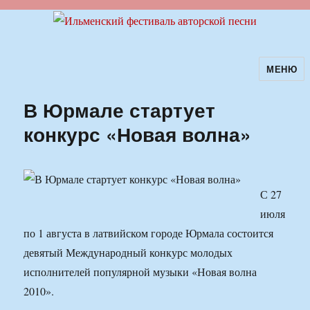
МЕНЮ
Ильменский фестиваль авторской
песни
В Юрмале стартует
конкурс «Новая волна»
С 27
июля
по 1 августа в латвийском городе Юрмала состоится
девятый Международный конкурс молодых
исполнителей популярной музыки «Новая волна
2010».