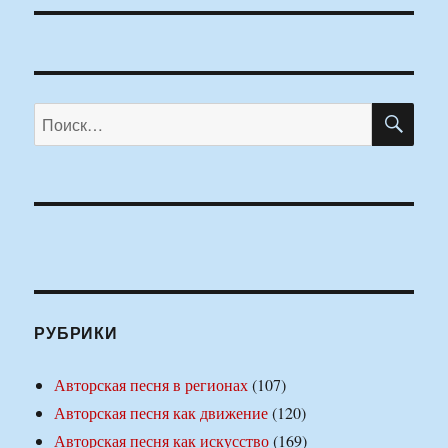
ПО
Искать:
РУБРИКИ
Авторская песня в регионах
(107)
Авторская песня как движение
(120)
Авторская песня как искусство
(169)