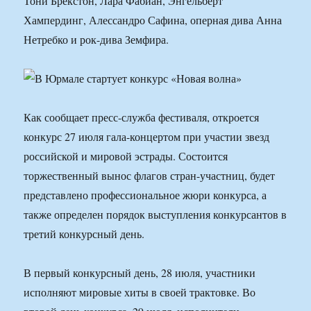
Тони Брекстон, Лара Фабиан, Энгельберт
Хампердинг, Алессандро Сафина, оперная дива Анна
Нетребко и рок-дива Земфира.
Как сообщает пресс-служба фестиваля, откроется
конкурс 27 июля гала-концертом при участии звезд
российской и мировой эстрады. Состоится
торжественный вынос флагов стран-участниц, будет
представлено профессиональное жюри конкурса, а
также определен порядок выступления конкурсантов в
третий конкурсный день.
В первый конкурсный день, 28 июля, участники
исполняют мировые хиты в своей трактовке. Во