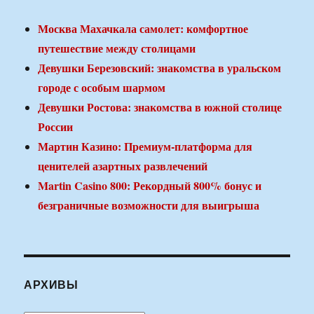
Москва Махачкала самолет: комфортное
путешествие между столицами
Девушки Березовский: знакомства в уральском
городе с особым шармом
Девушки Ростова: знакомства в южной столице
России
Мартин Казино: Премиум-платформа для
ценителей азартных развлечений
Martin Casino 800: Рекордный 800% бонус и
безграничные возможности для выигрыша
АРХИВЫ