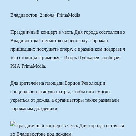
Владивосток, 2 июля, PrimaMedia
Праздничный концерт в честь Дня города состоялся во
Владивостоке, несмотря на непогоду. Горожан,
пришедших послушать оперу, с праздником поздравил
мэр столицы Приморья – Игорь Пушкарев, сообщает
РИА PrimaMedia.
Для зрителей на площади Борцов Революции
специально натянули шатры, чтобы они смогли
укрыться от дождя, а организаторы также раздавали
горожанам дождевики.