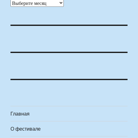
Архивы
Главная
О фестивале