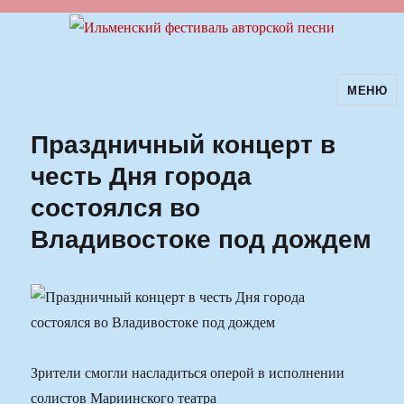
МЕНЮ
Ильменский фестиваль авторской
песни
Праздничный концерт в
честь Дня города
состоялся во
Владивостоке под дождем
Зрители смогли насладиться оперой в исполнении
солистов Мариинского театра