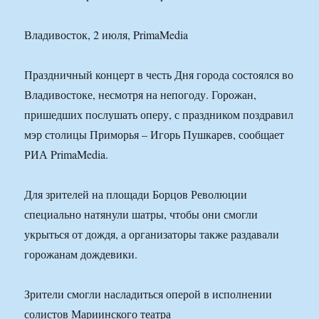
Владивосток, 2 июля, PrimaMedia
Праздничный концерт в честь Дня города состоялся во
Владивостоке, несмотря на непогоду. Горожан,
пришедших послушать оперу, с праздником поздравил
мэр столицы Приморья – Игорь Пушкарев, сообщает
РИА PrimaMedia.
Для зрителей на площади Борцов Революции
специально натянули шатры, чтобы они смогли
укрыться от дождя, а организаторы также раздавали
горожанам дождевики.
Зрители смогли насладиться оперой в исполнении
солистов Мариинского театра