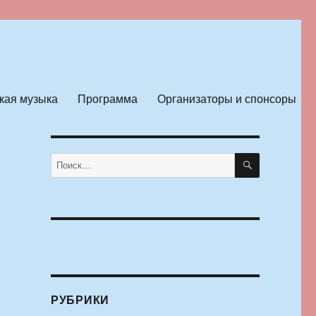
кая музыка
Программа
Организаторы и спонсоры
ПОИСК
Искать:
РУБРИКИ