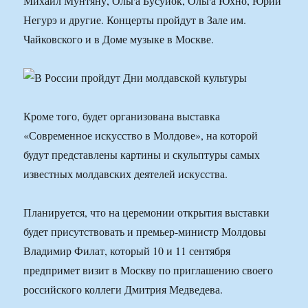
Михаил Мунтяну, Ольга Бусуйок, Ольга Юхно, Юрий
Негурэ и другие. Концерты пройдут в Зале им.
Чайковского и в Доме музыке в Москве.
Кроме того, будет организована выставка
«Современное искусство в Молдове», на которой
будут представлены картины и скульптуры самых
известных молдавских деятелей искусства.
Планируется, что на церемонии открытия выставки
будет присутствовать и премьер-министр Молдовы
Владимир Филат, который 10 и 11 сентября
предпримет визит в Москву по приглашению своего
российского коллеги Дмитрия Медведева.