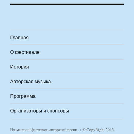
Главная
О фестивале
История
Авторская музыка
Программа
Организаторы и спонсоры
Ильменский фестиваль авторской песни
© CopyRight 2013-