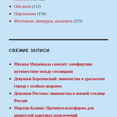
Обо всем
(112)
Персоналии
(134)
Фестивали, конкурсы, концерты
(233)
СВЕЖИЕ ЗАПИСИ
Москва Махачкала самолет: комфортное
путешествие между столицами
Девушки Березовский: знакомства в уральском
городе с особым шармом
Девушки Ростова: знакомства в южной столице
России
Мартин Казино: Премиум-платформа для
ценителей азартных развлечений