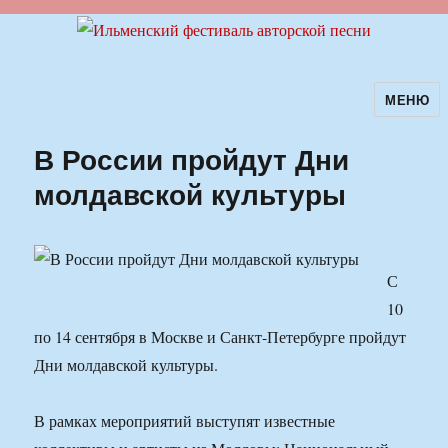
МЕНЮ
Ильменский фестиваль авторской
песни
В России пройдут Дни
молдавской культуры
С
10
по 14 сентября в Москве и Санкт-Петербурге пройдут
Дни молдавской культуры.
В рамках мероприятий выступят известные