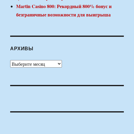
Martin Casino 800: Рекордный 800% бонус и
безграничные возможности для выигрыша
АРХИВЫ
Архивы