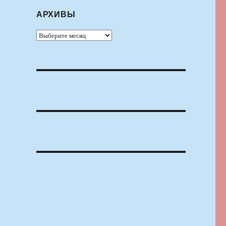
АРХИВЫ
Архивы