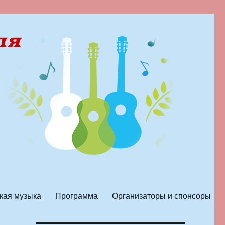
кая музыка
Программа
Организаторы и спонсоры