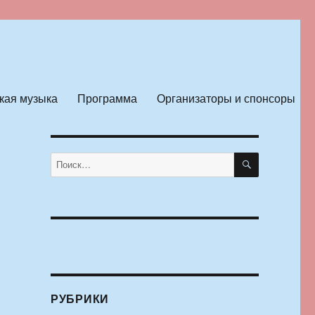
кая музыка
Программа
Организаторы и спонсоры
ПОИСК
Искать:
РУБРИКИ