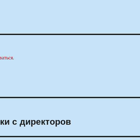
ваться
.
ки с директоров