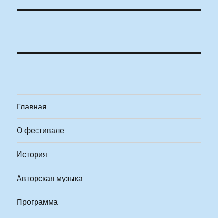
Главная
О фестивале
История
Авторская музыка
Программа