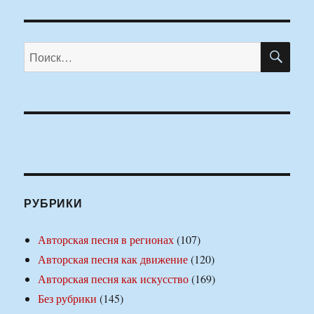
ПО
Искать:
РУБРИКИ
Авторская песня в регионах
(107)
Авторская песня как движение
(120)
Авторская песня как искусство
(169)
Без рубрики
(145)