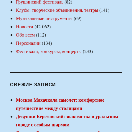
Грушинский фестиваль
(82)
Клубы, творческие объединения, театры
(141)
Музыкальные инструменты
(69)
Новости
(42 062)
Обо всем
(112)
Персоналии
(134)
Фестивали, конкурсы, концерты
(233)
СВЕЖИЕ ЗАПИСИ
Москва Махачкала самолет: комфортное
путешествие между столицами
Девушки Березовский: знакомства в уральском
городе с особым шармом