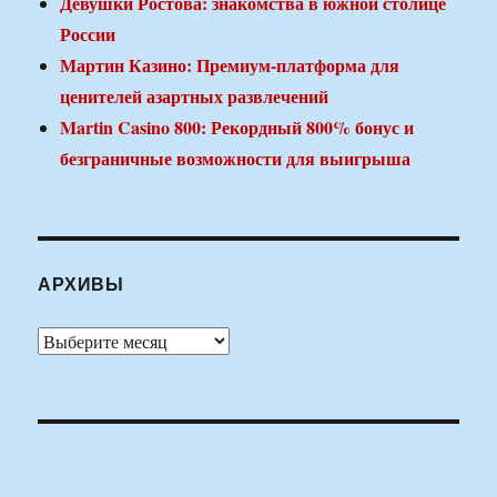
Девушки Ростова: знакомства в южной столице
России
Мартин Казино: Премиум-платформа для
ценителей азартных развлечений
Martin Casino 800: Рекордный 800% бонус и
безграничные возможности для выигрыша
АРХИВЫ
Архивы