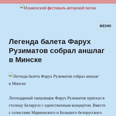
МЕНЮ
Ильменский фестиваль авторской
песни
Легенда балета Фарух
Рузиматов собрал аншлаг
в Минске
Легендарный танцовщик Фарух Рузиматов приехал в
столицу Беларуси с единственным концертом. Вместе
с солистами Мариинского и Большого белорусского