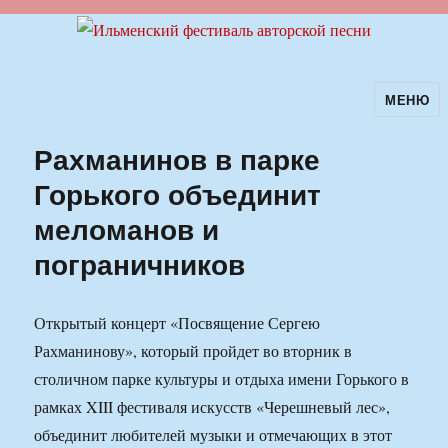
МЕНЮ
Ильменский фестиваль авторской
песни
Рахманинов в парке
Горького объединит
меломанов и
пограничников
Открытый концерт «Посвящение Сергею
Рахманинову», который пройдет во вторник в
столичном парке культуры и отдыха имени Горького в
рамках XIII фестиваля искусств «Черешневый лес»,
объединит любителей музыки и отмечающих в этот