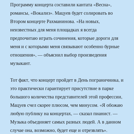
Программу концерта составили кантата «Весна»,
романсы, «Вокализ». Мацуев будет солировать во
Втором концерте Рахманинова. «На новых,
неизвестных для меня площадках я всегда
предпочитаю играть сочинения, которые дороги для
меня и с которыми меня связывают особенно бурные
отношения», — объяснил выбор произведения
музыкант.
Тот факт, что концерт пройдет в День пограничника, и
это практически гарантирует присутствие в парке
большого количества представителей этой профессии,
Мацуев счел скорее плюсом, чем минусом. «Я обожаю
любую публику на концертах, — сказал пианист. —
Музыка объединяет самых разных людей. А в данном
случае она, возможно, будет еще и отрезвлять».