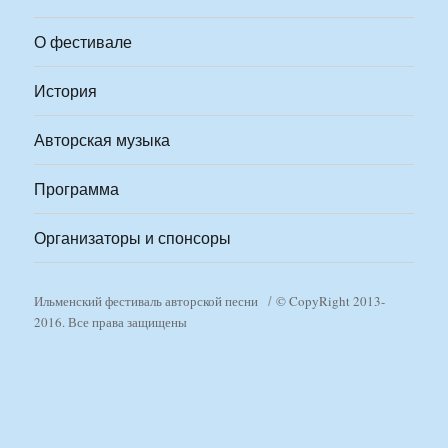
О фестивале
История
Авторская музыка
Программа
Организаторы и спонсоры
Ильменский фестиваль авторской песни
© CopyRight 2013-
2016. Все права защищены