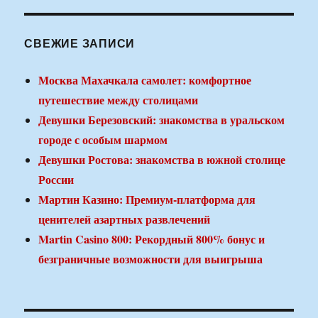
СВЕЖИЕ ЗАПИСИ
Москва Махачкала самолет: комфортное
путешествие между столицами
Девушки Березовский: знакомства в уральском
городе с особым шармом
Девушки Ростова: знакомства в южной столице
России
Мартин Казино: Премиум-платформа для
ценителей азартных развлечений
Martin Casino 800: Рекордный 800% бонус и
безграничные возможности для выигрыша