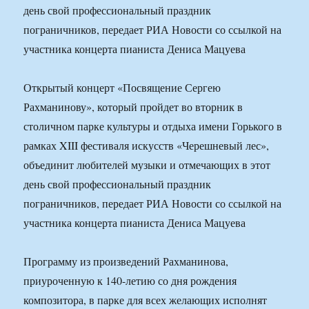
день свой профессиональный праздник
пограничников, передает РИА Новости со ссылкой на
участника концерта пианиста Дениса Мацуева
Открытый концерт «Посвящение Сергею
Рахманинову», который пройдет во вторник в
столичном парке культуры и отдыха имени Горького в
рамках XIII фестиваля искусств «Черешневый лес»,
объединит любителей музыки и отмечающих в этот
день свой профессиональный праздник
пограничников, передает РИА Новости со ссылкой на
участника концерта пианиста Дениса Мацуева
Программу из произведений Рахманинова,
приуроченную к 140-летию со дня рождения
композитора, в парке для всех желающих исполнят