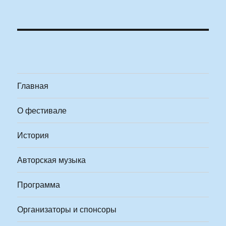
Главная
О фестивале
История
Авторская музыка
Программа
Организаторы и спонсоры