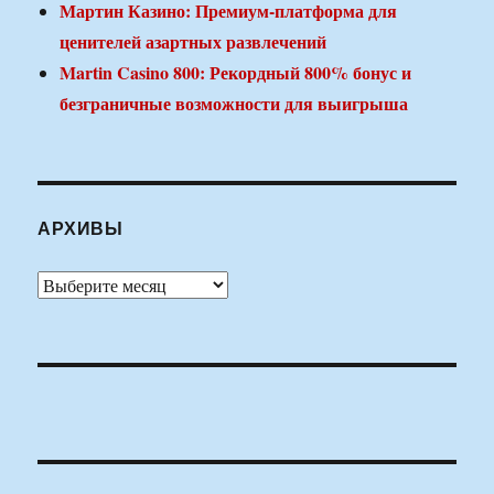
Мартин Казино: Премиум-платформа для
ценителей азартных развлечений
Martin Casino 800: Рекордный 800% бонус и
безграничные возможности для выигрыша
АРХИВЫ
Архивы