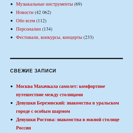
Музыкальные инструменты
(69)
Новости
(42 062)
Обо всем
(112)
Персоналии
(134)
Фестивали, конкурсы, концерты
(233)
СВЕЖИЕ ЗАПИСИ
Москва Махачкала самолет: комфортное
путешествие между столицами
Девушки Березовский: знакомства в уральском
городе с особым шармом
Девушки Ростова: знакомства в южной столице
России