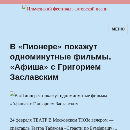
МЕНЮ
Ильменский фестиваль авторской
песни
В «Пионере» покажут
одноминутные фильмы.
«Афиша» с Григорием
Заславским
24 февраля ТЕАТР В Московском ТЮЗе вечером —
спектакль Театра Табакова «Страсти по Бумбарашу»,.