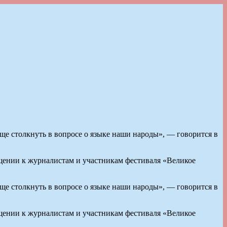
ще столкнуть в вопросе о языке наши народы», — говорится в
ении к журналистам и участникам фестиваля «Великое
ще столкнуть в вопросе о языке наши народы», — говорится в
ении к журналистам и участникам фестиваля «Великое