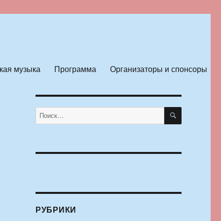
кая музыка
Программа
Организаторы и спонсоры
ПОИСК
Искать:
РУБРИКИ