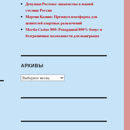
Девушки Ростова: знакомства в южной
столице России
Мартин Казино: Премиум-платформа для
ценителей азартных развлечений
Martin Casino 800: Рекордный 800% бонус и
безграничные возможности для выигрыша
АРХИВЫ
Архивы