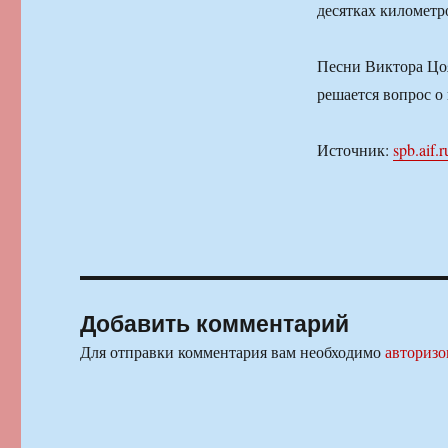
десятках километр
Песни Виктора Цоя
решается вопрос о 
Источник:
spb.aif.r
Добавить комментарий
Для отправки комментария вам необходимо
авторизо